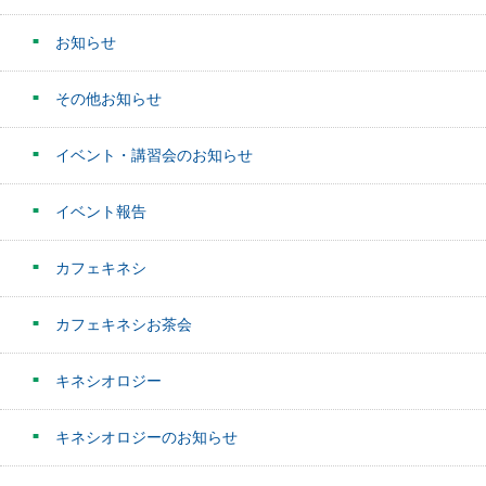
お知らせ
その他お知らせ
イベント・講習会のお知らせ
イベント報告
カフェキネシ
カフェキネシお茶会
キネシオロジー
キネシオロジーのお知らせ