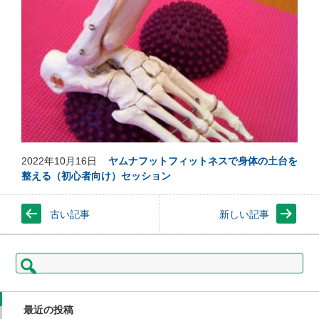
2022年10月16日
ヤムナフットフィットネスで身体の土台を
整える（初心者向け）セッション
古い記事
新しい記事
検
索:
最近の投稿