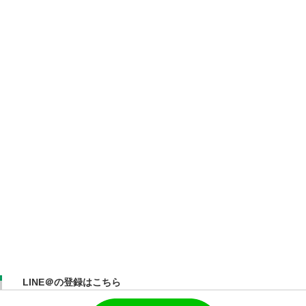
LINE＠の登録はこちら