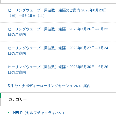
ヒーリングウェーブ（周波数）遠隔のご案内 2026年8月23日
（日）～9月19日（土）
ヒーリングウェーブ（周波数）遠隔・2026年7月26日～8月22
日のご案内
ヒーリングウェーブ（周波数）遠隔・2026年6月27日～7月24
日のご案内
ヒーリングウェーブ（周波数）遠隔・2026年5月30日～6月26
日のご案内
5月 ヤムナボディーローリングセッションのご案内
カテゴリー
HELP（セルフチャクラキネシ）