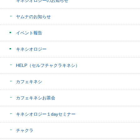
キネシオロジーのお知らせ
ヤムナのお知らせ
イベント報告
キネシオロジー
HELP（セルフチャクラキネシ）
カフェキネシ
カフェキネシお茶会
キネシオロジー１dayセミナー
チャクラ