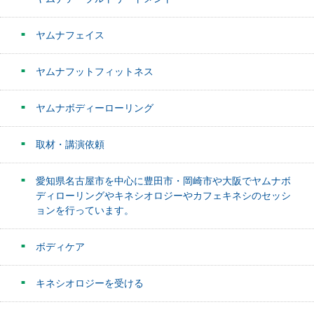
ヤムナフェイス
ヤムナフットフィットネス
ヤムナボディーローリング
取材・講演依頼
愛知県名古屋市を中心に豊田市・岡崎市や大阪でヤムナボ
ディローリングやキネシオロジーやカフェキネシのセッシ
ョンを行っています。
ボディケア
キネシオロジーを受ける