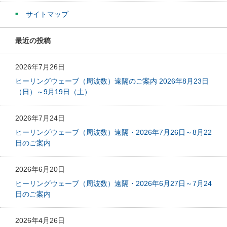
サイトマップ
最近の投稿
2026年7月26日
ヒーリングウェーブ（周波数）遠隔のご案内 2026年8月23日
（日）～9月19日（土）
2026年7月24日
ヒーリングウェーブ（周波数）遠隔・2026年7月26日～8月22
日のご案内
2026年6月20日
ヒーリングウェーブ（周波数）遠隔・2026年6月27日～7月24
日のご案内
2026年4月26日