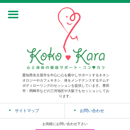
愛知県名古屋市を中心に心を癒やしサポートするキネシ
オロジーやカフェキネシ、体をメンテナンスするヤムナ
ボディローリングのセッションを提供しています。豊田
市・岡崎市などの三河地区や大阪でもセッションしてお
ります。
サイトマップ
お問い合わせ
お気軽にお問い合わせ下さい