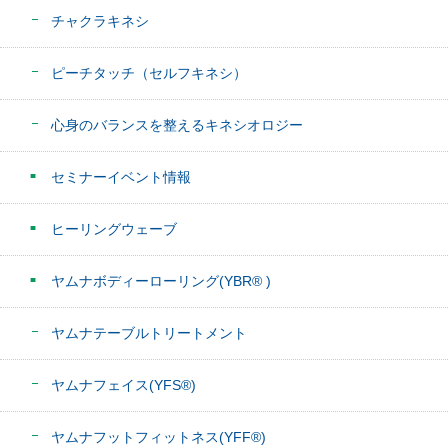
チャクラキネシ
ピーチタッチ（セルフキネシ）
心身のバランスを整えるキネシオロジー
セミナーイベント情報
ヒーリングウェーブ
ヤムナボディーローリング(YBR® )
ヤムナテーブルトリートメント
ヤムナフェイス(YFS®)
ヤムナフットフィットネス(YFF®)