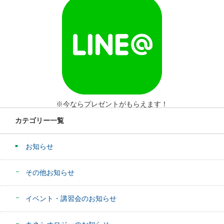
※今ならプレゼントがもらえます！
カテゴリー一覧
お知らせ
その他お知らせ
イベント・講習会のお知らせ