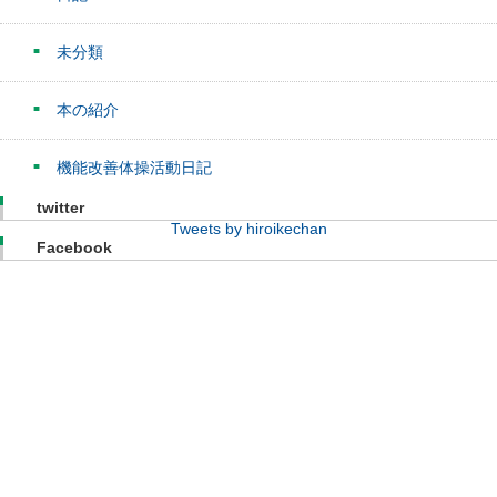
未分類
本の紹介
機能改善体操活動日記
twitter
Tweets by hiroikechan
Facebook