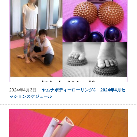
2024年4月3日
ヤムナボディーローリング® 2024年4月セ
ッションスケジュール