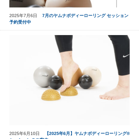
2025年7月6日
7月のヤムナボディーローリング セッション
予約受付中
2025年6月10日
【2025年6月】ヤムナボディーローリング®