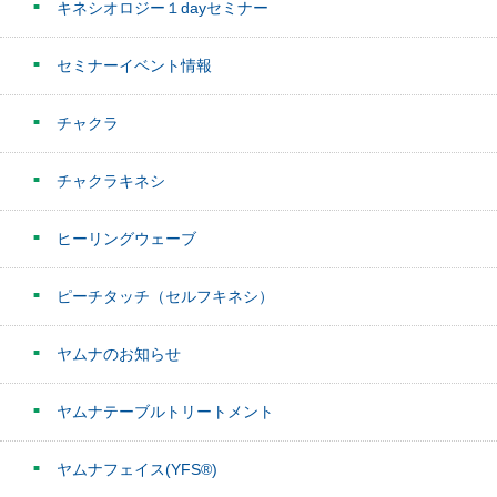
キネシオロジー１dayセミナー
セミナーイベント情報
チャクラ
チャクラキネシ
ヒーリングウェーブ
ピーチタッチ（セルフキネシ）
ヤムナのお知らせ
ヤムナテーブルトリートメント
ヤムナフェイス(YFS®)