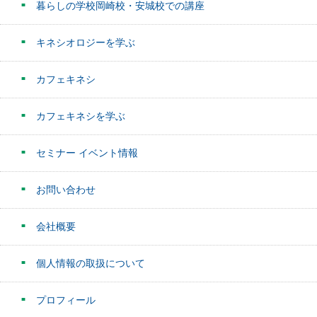
暮らしの学校岡崎校・安城校での講座
キネシオロジーを学ぶ
カフェキネシ
カフェキネシを学ぶ
セミナー イベント情報
お問い合わせ
会社概要
個人情報の取扱について
プロフィール