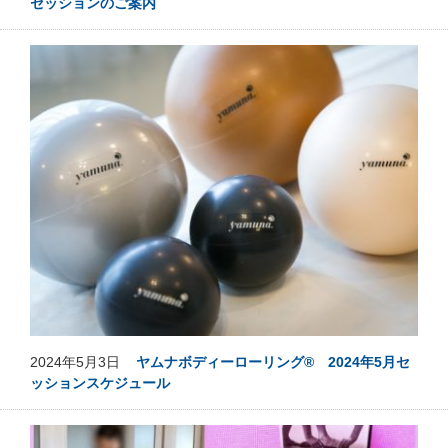
セッションのご案内
2024年5月3日
ヤムナボディーローリング® 2024年5月セ
ッションスケジュール