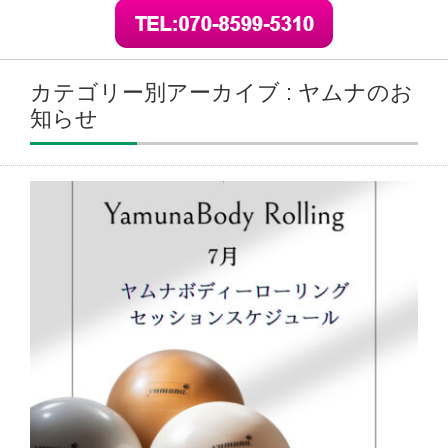
カテゴリー別アーカイブ : ヤムナのお
知らせ