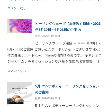
コメントなし
ヒーリングウェーブ（周波数）遠隔・2026
年5月30日～6月26日のご案内
投稿: 2026年4月26日
ヒーリングウェーブ遠隔 2026年5月30日～
6月26日のご案内 ご覧いただき ありがとうございます 心と
体の健康サポートKoko♡Karaの池内ひろ美です。 キネシオロ
ジーとヤムナを使うセッションや講座を愛知県名古屋市 […]
コメントなし
5月 ヤムナボディーローリングセッション
のご案内
投稿: 2026年4月26日
5月 ヤムナボディーローリングセッション