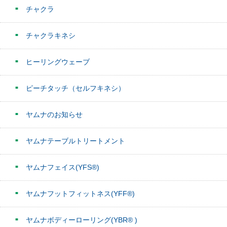
チャクラ
チャクラキネシ
ヒーリングウェーブ
ピーチタッチ（セルフキネシ）
ヤムナのお知らせ
ヤムナテーブルトリートメント
ヤムナフェイス(YFS®)
ヤムナフットフィットネス(YFF®)
ヤムナボディーローリング(YBR® )