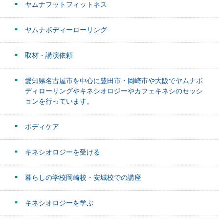
ヤムナフットフィットネス
ヤムナボディーローリング
取材・講演依頼
愛知県名古屋市を中心に豊田市・岡崎市や大阪でヤムナボ
ディローリングやキネシオロジーやカフェキネシのセッシ
ョンを行っています。
ボディケア
キネシオロジーを受ける
暮らしの学校岡崎校・安城校での講座
キネシオロジーを学ぶ