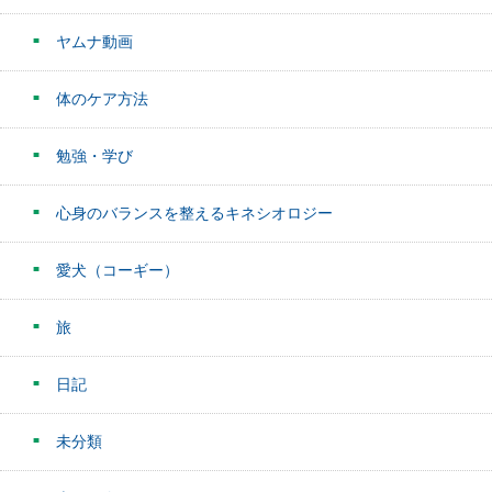
ヤムナ動画
体のケア方法
勉強・学び
心身のバランスを整えるキネシオロジー
愛犬（コーギー）
旅
日記
未分類