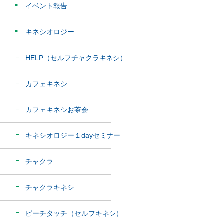
イベント報告
キネシオロジー
HELP（セルフチャクラキネシ）
カフェキネシ
カフェキネシお茶会
キネシオロジー１dayセミナー
チャクラ
チャクラキネシ
ピーチタッチ（セルフキネシ）