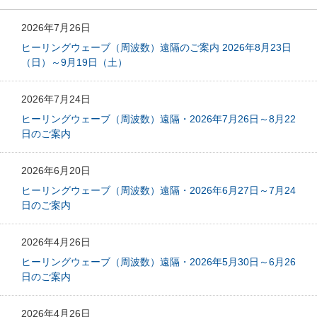
2026年7月26日
ヒーリングウェーブ（周波数）遠隔のご案内 2026年8月23日
（日）～9月19日（土）
2026年7月24日
ヒーリングウェーブ（周波数）遠隔・2026年7月26日～8月22
日のご案内
2026年6月20日
ヒーリングウェーブ（周波数）遠隔・2026年6月27日～7月24
日のご案内
2026年4月26日
ヒーリングウェーブ（周波数）遠隔・2026年5月30日～6月26
日のご案内
2026年4月26日