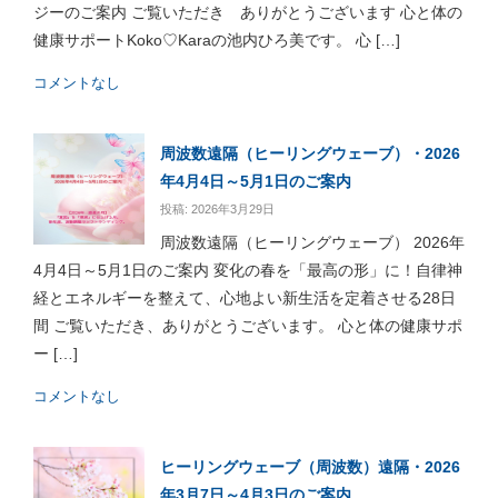
ジーのご案内 ご覧いただき ありがとうございます 心と体の
健康サポートKoko♡Karaの池内ひろ美です。 心 […]
コメントなし
周波数遠隔（ヒーリングウェーブ）・2026
年4月4日～5月1日のご案内
投稿: 2026年3月29日
周波数遠隔（ヒーリングウェーブ） 2026年
4月4日～5月1日のご案内 変化の春を「最高の形」に！自律神
経とエネルギーを整えて、心地よい新生活を定着させる28日
間 ご覧いただき、ありがとうございます。 心と体の健康サポ
ー […]
コメントなし
ヒーリングウェーブ（周波数）遠隔・2026
年3月7日～4月3日のご案内