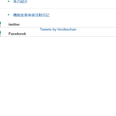
本の紹介
機能改善体操活動日記
twitter
Tweets by hiroikechan
Facebook