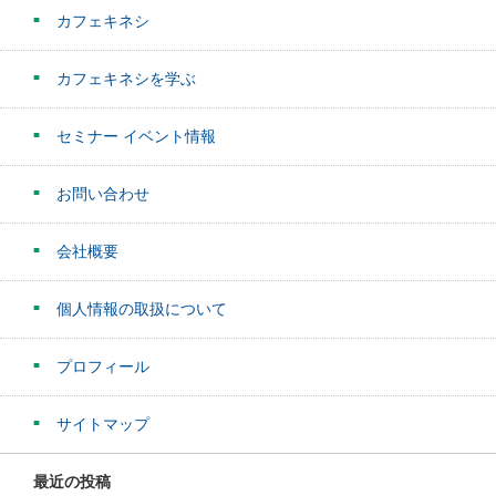
カフェキネシ
カフェキネシを学ぶ
セミナー イベント情報
お問い合わせ
会社概要
個人情報の取扱について
プロフィール
サイトマップ
最近の投稿