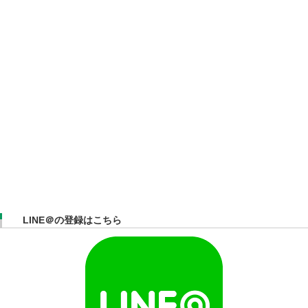
LINE＠の登録はこちら