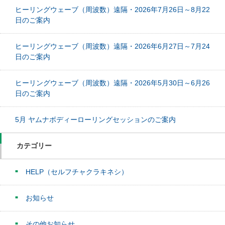
ヒーリングウェーブ（周波数）遠隔・2026年7月26日～8月22
日のご案内
ヒーリングウェーブ（周波数）遠隔・2026年6月27日～7月24
日のご案内
ヒーリングウェーブ（周波数）遠隔・2026年5月30日～6月26
日のご案内
5月 ヤムナボディーローリングセッションのご案内
カテゴリー
HELP（セルフチャクラキネシ）
お知らせ
その他お知らせ