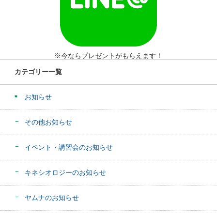
※今ならプレゼントがもらえます！
カテゴリー一覧
お知らせ
その他お知らせ
イベント・講習会のお知らせ
キネシオロジーのお知らせ
ヤムナのお知らせ