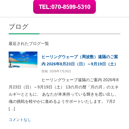
ブログ
最近されたブログ一覧
ヒーリングウェーブ（周波数）遠隔のご案
内 2026年8月23日（日）～9月19日（土）
投稿: 2026年7月26日
ヒーリングウェーブ遠隔のご案内 2026年8
月23日（日）～9月19日（土） 13の月の暦「月の月」のエネ
ルギーとともに、 あなたが本来持っている輝きを思い出し、
魂の挑戦を軽やかに進めるようサポートいたします。 7月2
[…]
コメントなし