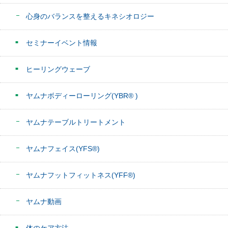
心身のバランスを整えるキネシオロジー
セミナーイベント情報
ヒーリングウェーブ
ヤムナボディーローリング(YBR® )
ヤムナテーブルトリートメント
ヤムナフェイス(YFS®)
ヤムナフットフィットネス(YFF®)
ヤムナ動画