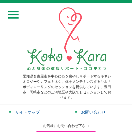
愛知県名古屋市を中心に心を癒やしサポートするキネシ
オロジーやカフェキネシ、体をメンテナンスするヤムナ
ボディローリングのセッションを提供しています。豊田
市・岡崎市などの三河地区や大阪でもセッションしてお
ります。
サイトマップ
お問い合わせ
お気軽にお問い合わせ下さい