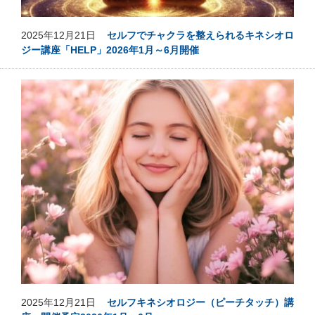
2025年12月21日
セルフでチャクラを整えられるキネシオロ
ジー講座「HELP」2026年1月～6月開催
2025年12月21日
セルフキネシオロジー（ピーチタッチ）講