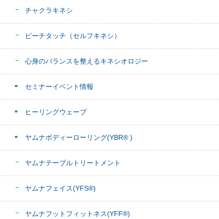
チャクラキネシ
ピーチタッチ（セルフキネシ）
心身のバランスを整えるキネシオロジー
セミナーイベント情報
ヒーリングウェーブ
ヤムナボディーローリング(YBR® )
ヤムナテーブルトリートメント
ヤムナフェイス(YFS®)
ヤムナフットフィットネス(YFF®)