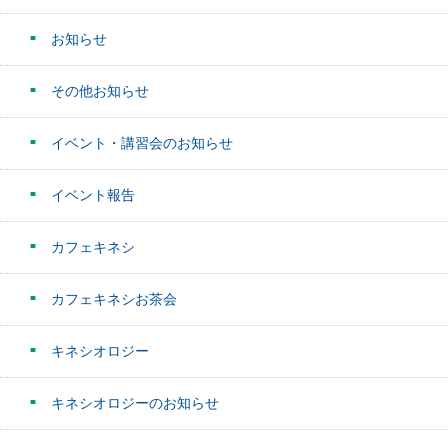
お知らせ
その他お知らせ
イベント・講習会のお知らせ
イベント報告
カフェキネシ
カフェキネシお茶会
キネシオロジー
キネシオロジーのお知らせ