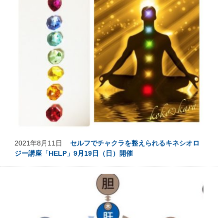
2021年8月11日
セルフでチャクラを整えられるキネシオロ
ジー講座「HELP」9月19日（日）開催