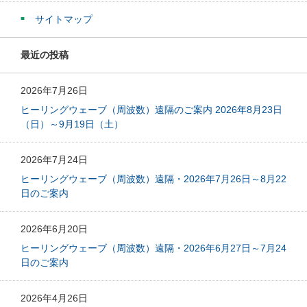
サイトマップ
最近の投稿
2026年7月26日
ヒーリングウェーブ（周波数）遠隔のご案内 2026年8月23日
（日）～9月19日（土）
2026年7月24日
ヒーリングウェーブ（周波数）遠隔・2026年7月26日～8月22
日のご案内
2026年6月20日
ヒーリングウェーブ（周波数）遠隔・2026年6月27日～7月24
日のご案内
2026年4月26日