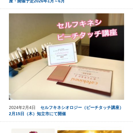
座・開催予定2026年1月～6月
2024年2月4日
セルフキネシオロジー（ピーチタッチ講座）
2月15日（木）知立市にて開催