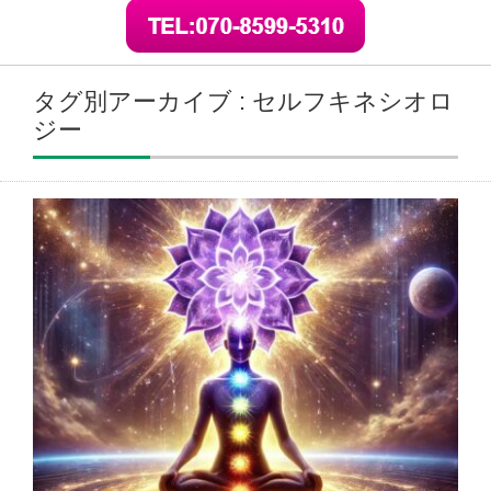
タグ別アーカイブ : セルフキネシオロ
ジー