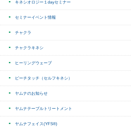
キネシオロジー１dayセミナー
セミナーイベント情報
チャクラ
チャクラキネシ
ヒーリングウェーブ
ピーチタッチ（セルフキネシ）
ヤムナのお知らせ
ヤムナテーブルトリートメント
ヤムナフェイス(YFS®)