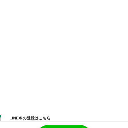
LINE＠の登録はこちら