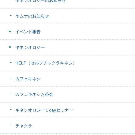
キネシオロジーのお知らせ
ヤムナのお知らせ
イベント報告
キネシオロジー
HELP（セルフチャクラキネシ）
カフェキネシ
カフェキネシお茶会
キネシオロジー１dayセミナー
チャクラ