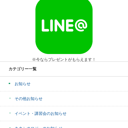
※今ならプレゼントがもらえます！
カテゴリー一覧
お知らせ
その他お知らせ
イベント・講習会のお知らせ