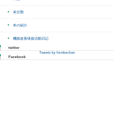
未分類
本の紹介
機能改善体操活動日記
twitter
Tweets by hiroikechan
Facebook