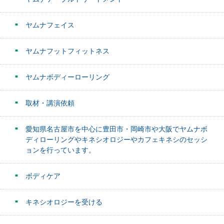
ヤムナフェイス
ヤムナフットフィットネス
ヤムナボディーローリング
取材・講演依頼
愛知県名古屋市を中心に豊田市・岡崎市や大阪でヤムナボ
ディローリングやキネシオロジーやカフェキネシのセッシ
ョンを行っています。
ボディケア
キネシオロジーを受ける