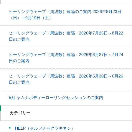
ヒーリングウェーブ（周波数）遠隔のご案内 2026年8月23日
（日）～9月19日（土）
ヒーリングウェーブ（周波数）遠隔・2026年7月26日～8月22
日のご案内
ヒーリングウェーブ（周波数）遠隔・2026年6月27日～7月24
日のご案内
ヒーリングウェーブ（周波数）遠隔・2026年5月30日～6月26
日のご案内
5月 ヤムナボディーローリングセッションのご案内
カテゴリー
HELP（セルフチャクラキネシ）