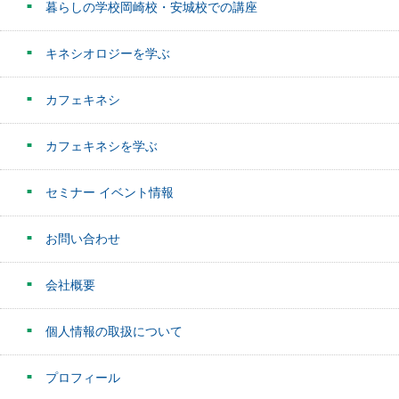
暮らしの学校岡崎校・安城校での講座
キネシオロジーを学ぶ
カフェキネシ
カフェキネシを学ぶ
セミナー イベント情報
お問い合わせ
会社概要
個人情報の取扱について
プロフィール