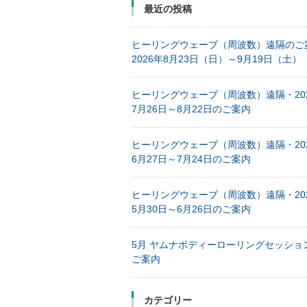
最近の投稿
ヒーリングウェーブ（周波数）遠隔のご
2026年8月23日（日）～9月19日（土）
ヒーリングウェーブ（周波数）遠隔・20
7月26日～8月22日のご案内
ヒーリングウェーブ（周波数）遠隔・20
6月27日～7月24日のご案内
ヒーリングウェーブ（周波数）遠隔・20
5月30日～6月26日のご案内
5月 ヤムナボディーローリングセッショ
ご案内
カテゴリー