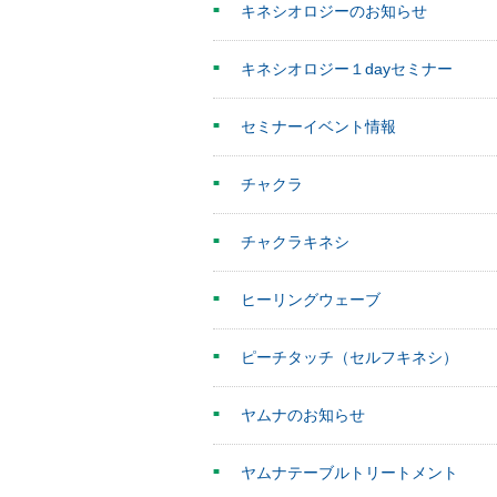
キネシオロジーのお知らせ
キネシオロジー１dayセミナー
セミナーイベント情報
チャクラ
チャクラキネシ
ヒーリングウェーブ
ピーチタッチ（セルフキネシ）
ヤムナのお知らせ
ヤムナテーブルトリートメント