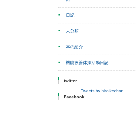
日記
未分類
本の紹介
機能改善体操活動日記
twitter
Tweets by hiroikechan
Facebook