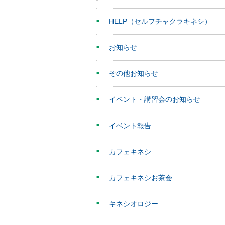
HELP（セルフチャクラキネシ）
お知らせ
その他お知らせ
イベント・講習会のお知らせ
イベント報告
カフェキネシ
カフェキネシお茶会
キネシオロジー