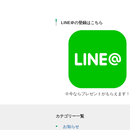
LINE＠の登録はこちら
※今ならプレゼントがもらえます！
カテゴリー一覧
お知らせ