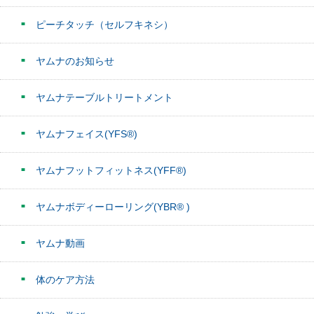
ピーチタッチ（セルフキネシ）
ヤムナのお知らせ
ヤムナテーブルトリートメント
ヤムナフェイス(YFS®)
ヤムナフットフィットネス(YFF®)
ヤムナボディーローリング(YBR® )
ヤムナ動画
体のケア方法