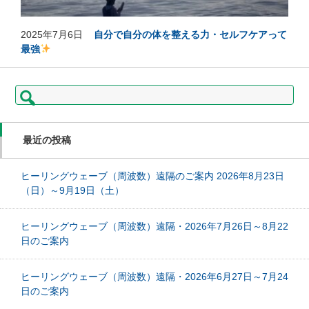
2025年7月6日
自分で自分の体を整える力・セルフケアって
最強
検
索:
最近の投稿
ヒーリングウェーブ（周波数）遠隔のご案内 2026年8月23日
（日）～9月19日（土）
ヒーリングウェーブ（周波数）遠隔・2026年7月26日～8月22
日のご案内
ヒーリングウェーブ（周波数）遠隔・2026年6月27日～7月24
日のご案内