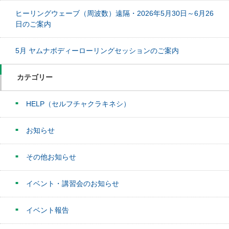
ヒーリングウェーブ（周波数）遠隔・2026年5月30日～6月26
日のご案内
5月 ヤムナボディーローリングセッションのご案内
カテゴリー
HELP（セルフチャクラキネシ）
お知らせ
その他お知らせ
イベント・講習会のお知らせ
イベント報告