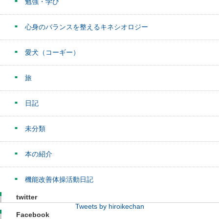
勉強・学び
心身のバランスを整えるキネシオロジー
愛犬（コーギー）
旅
日記
未分類
本の紹介
機能改善体操活動日記
twitter
Tweets by hiroikechan
Facebook