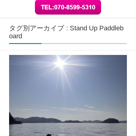
タグ別アーカイブ : Stand Up Paddleb
oard