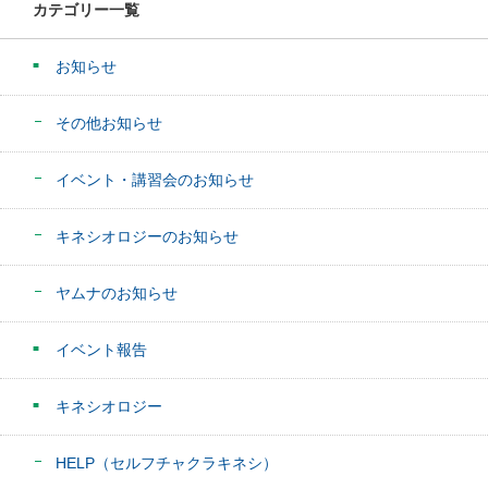
カテゴリー一覧
お知らせ
その他お知らせ
イベント・講習会のお知らせ
キネシオロジーのお知らせ
ヤムナのお知らせ
イベント報告
キネシオロジー
HELP（セルフチャクラキネシ）