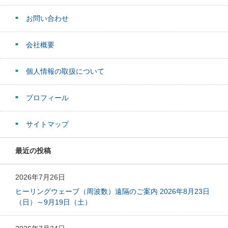
お問い合わせ
会社概要
個人情報の取扱について
プロフィール
サイトマップ
最近の投稿
2026年7月26日
ヒーリングウェーブ（周波数）遠隔のご案内 2026年8月23日
（日）～9月19日（土）