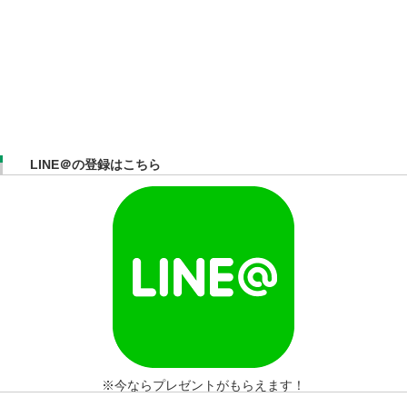
LINE＠の登録はこちら
※今ならプレゼントがもらえます！