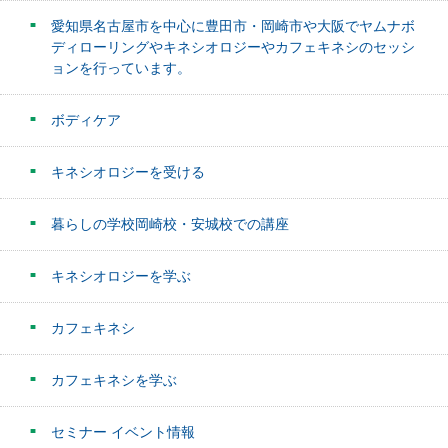
愛知県名古屋市を中心に豊田市・岡崎市や大阪でヤムナボ
ディローリングやキネシオロジーやカフェキネシのセッシ
ョンを行っています。
ボディケア
キネシオロジーを受ける
暮らしの学校岡崎校・安城校での講座
キネシオロジーを学ぶ
カフェキネシ
カフェキネシを学ぶ
セミナー イベント情報