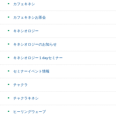
カフェキネシ
カフェキネシお茶会
キネシオロジー
キネシオロジーのお知らせ
キネシオロジー１dayセミナー
セミナーイベント情報
チャクラ
チャクラキネシ
ヒーリングウェーブ