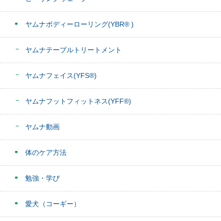
ヤムナボディーローリング(YBR® )
ヤムナテーブルトリートメント
ヤムナフェイス(YFS®)
ヤムナフットフィットネス(YFF®)
ヤムナ動画
体のケア方法
勉強・学び
愛犬（コーギー）