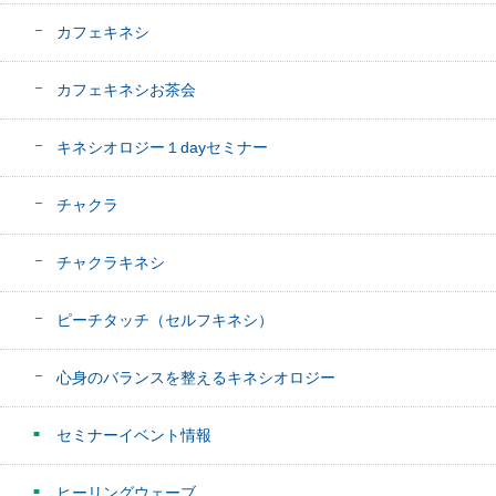
カフェキネシ
カフェキネシお茶会
キネシオロジー１dayセミナー
チャクラ
チャクラキネシ
ピーチタッチ（セルフキネシ）
心身のバランスを整えるキネシオロジー
セミナーイベント情報
ヒーリングウェーブ