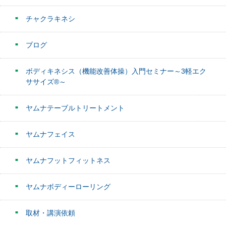
チャクラキネシ
ブログ
ボディキネシス（機能改善体操）入門セミナー～3軽エク
ササイズ®～
ヤムナテーブルトリートメント
ヤムナフェイス
ヤムナフットフィットネス
ヤムナボディーローリング
取材・講演依頼