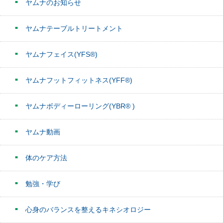
ヤムナのお知らせ
ヤムナテーブルトリートメント
ヤムナフェイス(YFS®)
ヤムナフットフィットネス(YFF®)
ヤムナボディーローリング(YBR® )
ヤムナ動画
体のケア方法
勉強・学び
心身のバランスを整えるキネシオロジー