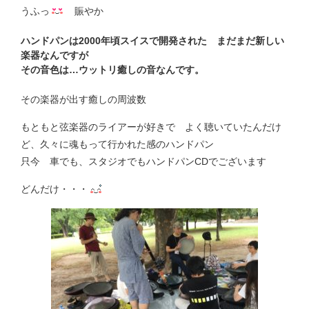
うふっ
賑やか
ハンドパンは2000年頃スイスで開発された まだまだ新しい
楽器なんですが
その音色は…ウットリ癒しの音なんです。
その楽器が出す癒しの周波数
もともと弦楽器のライアーが好きで よく聴いていたんだけ
ど、久々に魂もって行かれた感のハンドパン
只今 車でも、スタジオでもハンドパンCDでございます
どんだけ・・・