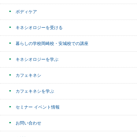
ボディケア
キネシオロジーを受ける
暮らしの学校岡崎校・安城校での講座
キネシオロジーを学ぶ
カフェキネシ
カフェキネシを学ぶ
セミナー イベント情報
お問い合わせ