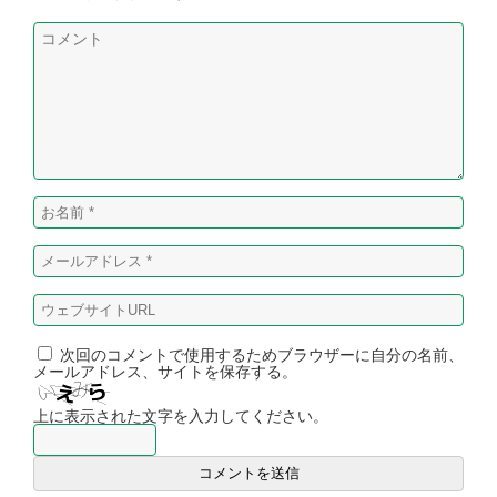
次回のコメントで使用するためブラウザーに自分の名前、
メールアドレス、サイトを保存する。
上に表示された文字を入力してください。