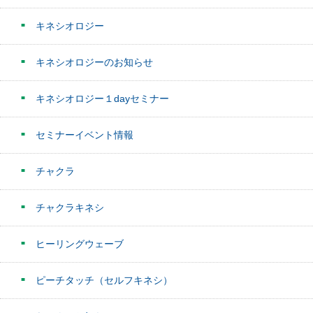
キネシオロジー
キネシオロジーのお知らせ
キネシオロジー１dayセミナー
セミナーイベント情報
チャクラ
チャクラキネシ
ヒーリングウェーブ
ピーチタッチ（セルフキネシ）