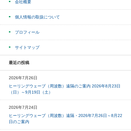
会社概要
個人情報の取扱について
プロフィール
サイトマップ
最近の投稿
2026年7月26日
ヒーリングウェーブ（周波数）遠隔のご案内 2026年8月23日
（日）～9月19日（土）
2026年7月24日
ヒーリングウェーブ（周波数）遠隔・2026年7月26日～8月22
日のご案内