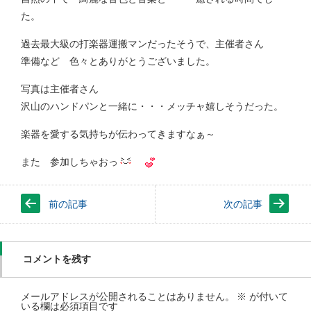
た。
過去最大級の打楽器運搬マンだったそうで、主催者さん
準備など 色々とありがとうございました。
写真は主催者さん
沢山のハンドパンと一緒に・・・メッチャ嬉しそうだった。
楽器を愛する気持ちが伝わってきますなぁ～
また 参加しちゃおっ
前の記事
次の記事
コメントを残す
メールアドレスが公開されることはありません。
※
が付いて
いる欄は必須項目です