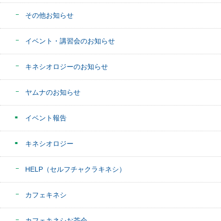
その他お知らせ
イベント・講習会のお知らせ
キネシオロジーのお知らせ
ヤムナのお知らせ
イベント報告
キネシオロジー
HELP（セルフチャクラキネシ）
カフェキネシ
カフェキネシお茶会