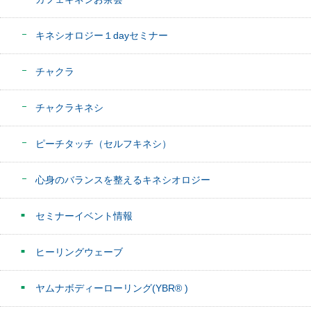
キネシオロジー１dayセミナー
チャクラ
チャクラキネシ
ピーチタッチ（セルフキネシ）
心身のバランスを整えるキネシオロジー
セミナーイベント情報
ヒーリングウェーブ
ヤムナボディーローリング(YBR® )