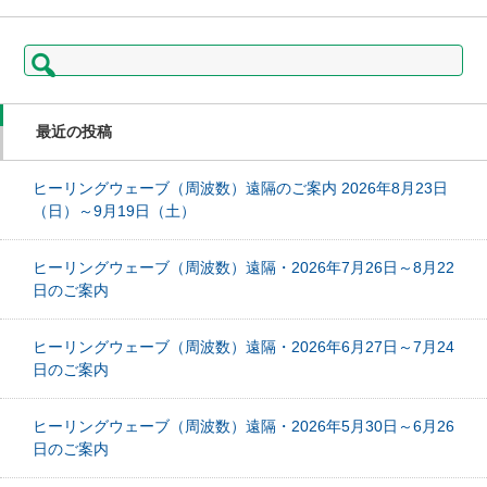
検
索:
最近の投稿
ヒーリングウェーブ（周波数）遠隔のご案内 2026年8月23日
（日）～9月19日（土）
ヒーリングウェーブ（周波数）遠隔・2026年7月26日～8月22
日のご案内
ヒーリングウェーブ（周波数）遠隔・2026年6月27日～7月24
日のご案内
ヒーリングウェーブ（周波数）遠隔・2026年5月30日～6月26
日のご案内