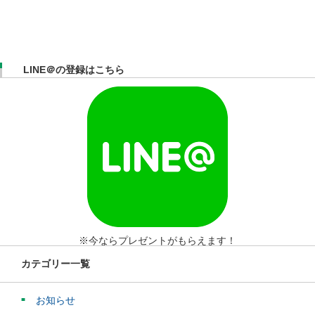
LINE＠の登録はこちら
※今ならプレゼントがもらえます！
カテゴリー一覧
お知らせ