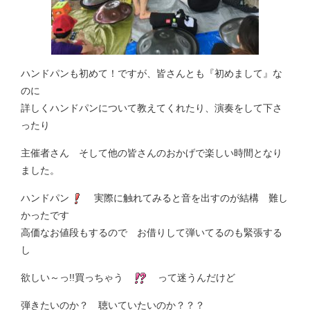
ハンドパンも初めて！ですが、皆さんとも『初めまして』な
のに
詳しくハンドパンについて教えてくれたり、演奏をして下さ
ったり
主催者さん そして他の皆さんのおかげで楽しい時間となり
ました。
ハンドパン
実際に触れてみると音を出すのが結構 難し
かったです
高価なお値段もするので お借りして弾いてるのも緊張する
し
欲しい～っ!!買っちゃう
って迷うんだけど
弾きたいのか？ 聴いていたいのか？？？