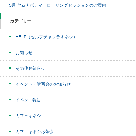
5月 ヤムナボディーローリングセッションのご案内
カテゴリー
HELP（セルフチャクラキネシ）
お知らせ
その他お知らせ
イベント・講習会のお知らせ
イベント報告
カフェキネシ
カフェキネシお茶会