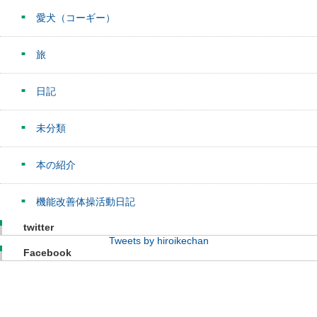
愛犬（コーギー）
旅
日記
未分類
本の紹介
機能改善体操活動日記
twitter
Tweets by hiroikechan
Facebook