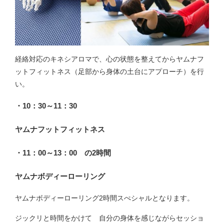
経絡対応のキネシアロマで、心の状態を整えてからヤムナフ
ットフィットネス（足部から身体の土台にアプローチ）を行
い。
・10：30～11：30
ヤムナフットフィットネス
・11：00～13：00 の2時間
ヤムナボディーローリング
ヤムナボディーローリング2時間スぺシャルとなります。
ジックリと時間をかけて 自分の身体を感じながらセッショ