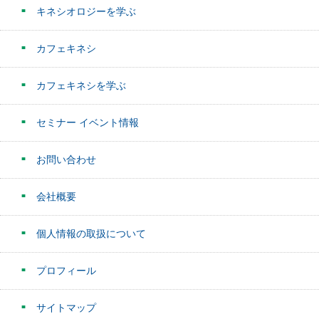
キネシオロジーを学ぶ
カフェキネシ
カフェキネシを学ぶ
セミナー イベント情報
お問い合わせ
会社概要
個人情報の取扱について
プロフィール
サイトマップ