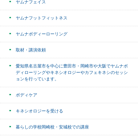
ヤムナフェイス
ヤムナフットフィットネス
ヤムナボディーローリング
取材・講演依頼
愛知県名古屋市を中心に豊田市・岡崎市や大阪でヤムナボ
ディローリングやキネシオロジーやカフェキネシのセッシ
ョンを行っています。
ボディケア
キネシオロジーを受ける
暮らしの学校岡崎校・安城校での講座