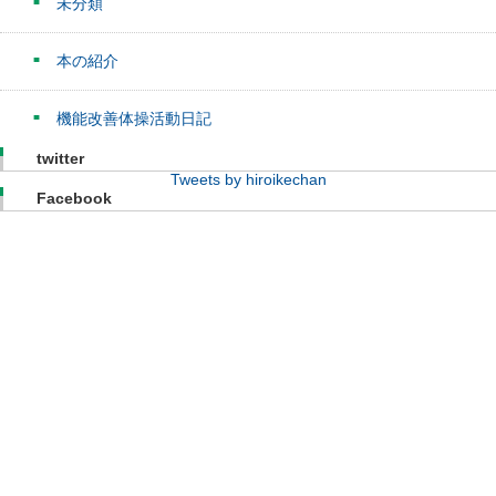
未分類
本の紹介
機能改善体操活動日記
twitter
Tweets by hiroikechan
Facebook