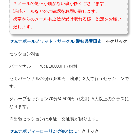
＊メールの返信が届かない事が多々ございます。
迷惑メールなどのご確認をお願い致します。
携帯からのメールも返信が受け取れる様 設定をお願い
致します。
ヤムナボールメソッド・サークル 愛知県豊田市
⇐クリック
セッション料金
パーソナル
70分/10,000円（税別）
セミパーソナル70分/7,500円（税別）2人で行うセッションで
す。
グループセッション70分/4,500円（税別）5人以上のクラスに
なります。
※出張セッションは別途 交通費が掛ります。
ヤムナボディーローリング®とは…
⇐
クリック