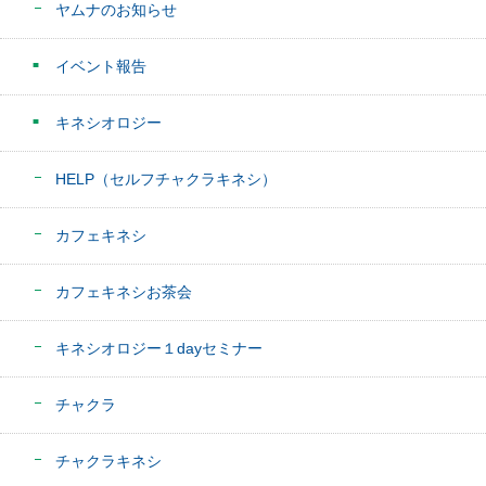
ヤムナのお知らせ
イベント報告
キネシオロジー
HELP（セルフチャクラキネシ）
カフェキネシ
カフェキネシお茶会
キネシオロジー１dayセミナー
チャクラ
チャクラキネシ