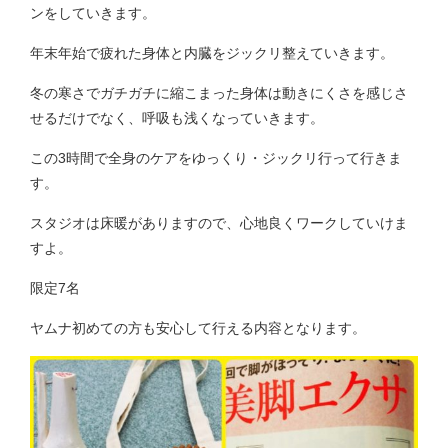
ンをしていきます。
年末年始で疲れた身体と内臓をジックリ整えていきます。
冬の寒さでガチガチに縮こまった身体は動きにくさを感じさ
せるだけでなく、呼吸も浅くなっていきます。
この3時間で全身のケアをゆっくり・ジックリ行って行きま
す。
スタジオは床暖がありますので、心地良くワークしていけま
すよ。
限定7名
ヤムナ初めての方も安心して行える内容となります。