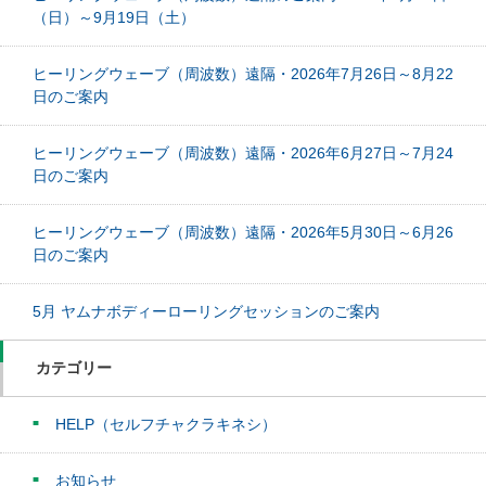
（日）～9月19日（土）
ヒーリングウェーブ（周波数）遠隔・2026年7月26日～8月22
日のご案内
ヒーリングウェーブ（周波数）遠隔・2026年6月27日～7月24
日のご案内
ヒーリングウェーブ（周波数）遠隔・2026年5月30日～6月26
日のご案内
5月 ヤムナボディーローリングセッションのご案内
カテゴリー
HELP（セルフチャクラキネシ）
お知らせ