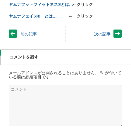
ヤムナフットフィットネス®とは…
⇐
クリック
ヤムナフェイス® とは…
⇐
クリック
前の記事
次の記事
コメントを残す
メールアドレスが公開されることはありません。
※
が付いて
いる欄は必須項目です