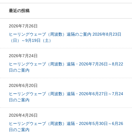
最近の投稿
2026年7月26日
ヒーリングウェーブ（周波数）遠隔のご案内 2026年8月23日
（日）～9月19日（土）
2026年7月24日
ヒーリングウェーブ（周波数）遠隔・2026年7月26日～8月22
日のご案内
2026年6月20日
ヒーリングウェーブ（周波数）遠隔・2026年6月27日～7月24
日のご案内
2026年4月26日
ヒーリングウェーブ（周波数）遠隔・2026年5月30日～6月26
日のご案内