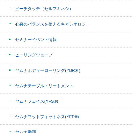
ピーチタッチ（セルフキネシ）
心身のバランスを整えるキネシオロジー
セミナーイベント情報
ヒーリングウェーブ
ヤムナボディーローリング(YBR® )
ヤムナテーブルトリートメント
ヤムナフェイス(YFS®)
ヤムナフットフィットネス(YFF®)
ヤムナ動画