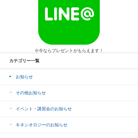
※今ならプレゼントがもらえます！
カテゴリー一覧
お知らせ
その他お知らせ
イベント・講習会のお知らせ
キネシオロジーのお知らせ