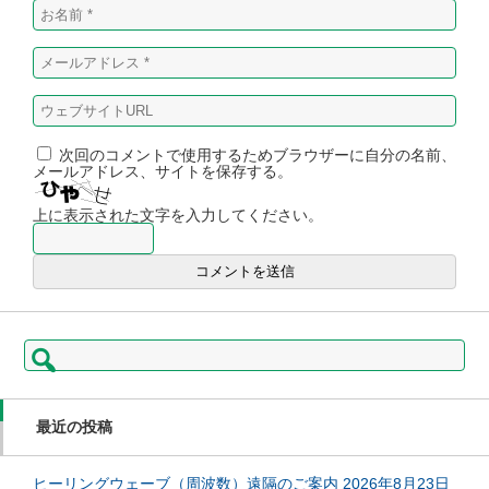
次回のコメントで使用するためブラウザーに自分の名前、
メールアドレス、サイトを保存する。
上に表示された文字を入力してください。
検
索:
最近の投稿
ヒーリングウェーブ（周波数）遠隔のご案内 2026年8月23日