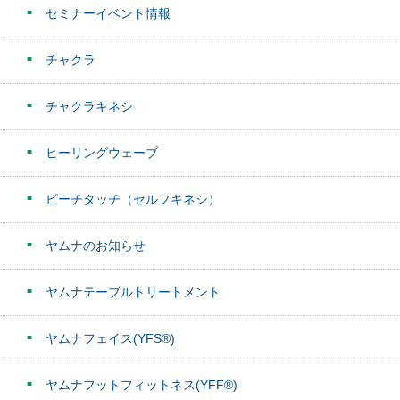
セミナーイベント情報
チャクラ
チャクラキネシ
ヒーリングウェーブ
ピーチタッチ（セルフキネシ）
ヤムナのお知らせ
ヤムナテーブルトリートメント
ヤムナフェイス(YFS®)
ヤムナフットフィットネス(YFF®)