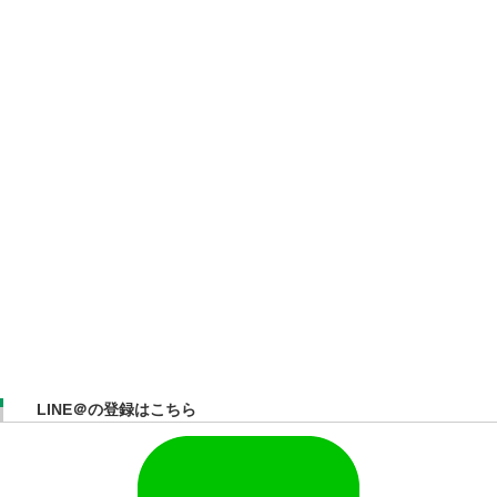
LINE＠の登録はこちら