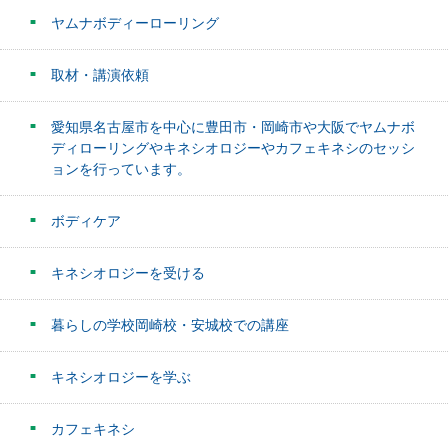
ヤムナボディーローリング
取材・講演依頼
愛知県名古屋市を中心に豊田市・岡崎市や大阪でヤムナボ
ディローリングやキネシオロジーやカフェキネシのセッシ
ョンを行っています。
ボディケア
キネシオロジーを受ける
暮らしの学校岡崎校・安城校での講座
キネシオロジーを学ぶ
カフェキネシ