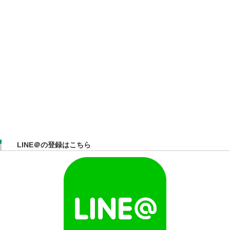
LINE＠の登録はこちら