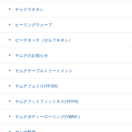
チャクラキネシ
ヒーリングウェーブ
ピーチタッチ（セルフキネシ）
ヤムナのお知らせ
ヤムナテーブルトリートメント
ヤムナフェイス(YFS®)
ヤムナフットフィットネス(YFF®)
ヤムナボディーローリング(YBR® )
ヤムナ動画