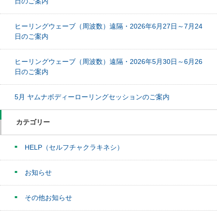
日のご案内
ヒーリングウェーブ（周波数）遠隔・2026年6月27日～7月24
日のご案内
ヒーリングウェーブ（周波数）遠隔・2026年5月30日～6月26
日のご案内
5月 ヤムナボディーローリングセッションのご案内
カテゴリー
HELP（セルフチャクラキネシ）
お知らせ
その他お知らせ