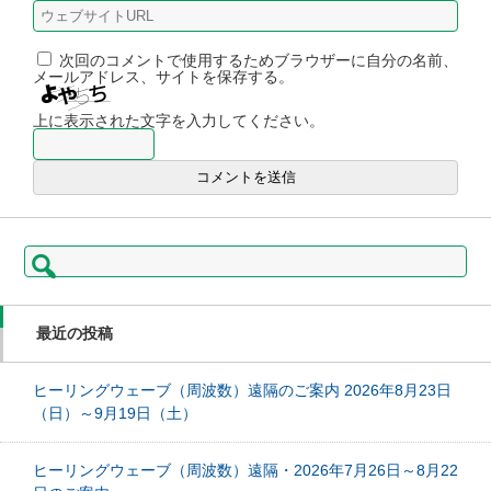
次回のコメントで使用するためブラウザーに自分の名前、
メールアドレス、サイトを保存する。
上に表示された文字を入力してください。
検
索:
最近の投稿
ヒーリングウェーブ（周波数）遠隔のご案内 2026年8月23日
（日）～9月19日（土）
ヒーリングウェーブ（周波数）遠隔・2026年7月26日～8月22