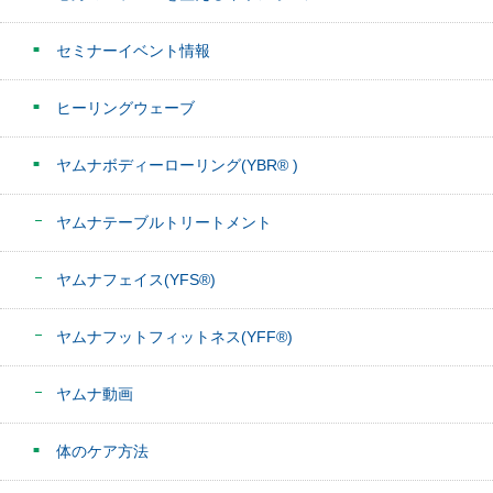
セミナーイベント情報
ヒーリングウェーブ
ヤムナボディーローリング(YBR® )
ヤムナテーブルトリートメント
ヤムナフェイス(YFS®)
ヤムナフットフィットネス(YFF®)
ヤムナ動画
体のケア方法