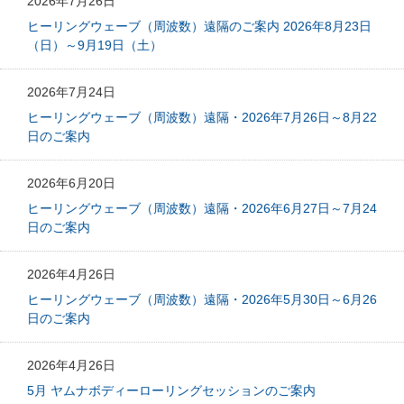
2026年7月26日
ヒーリングウェーブ（周波数）遠隔のご案内 2026年8月23日
（日）～9月19日（土）
2026年7月24日
ヒーリングウェーブ（周波数）遠隔・2026年7月26日～8月22
日のご案内
2026年6月20日
ヒーリングウェーブ（周波数）遠隔・2026年6月27日～7月24
日のご案内
2026年4月26日
ヒーリングウェーブ（周波数）遠隔・2026年5月30日～6月26
日のご案内
2026年4月26日
5月 ヤムナボディーローリングセッションのご案内