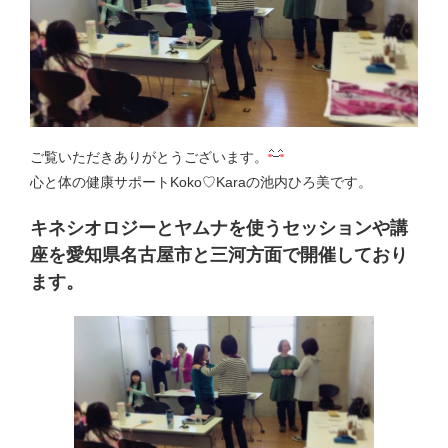
ご覧いただきありがとうございます。
心と体の健康サポートKoko♡Karaの池内ひろ美です。
キネシオロジーとヤムナを使うセッションや講
座を愛知県名古屋市と三河方面で開催しており
ます。