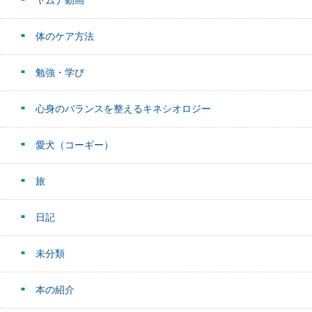
体のケア方法
勉強・学び
心身のバランスを整えるキネシオロジー
愛犬（コーギー）
旅
日記
未分類
本の紹介