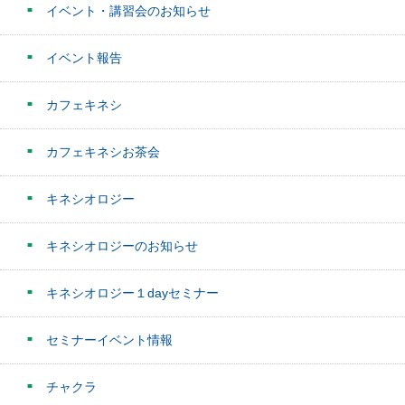
イベント・講習会のお知らせ
イベント報告
カフェキネシ
カフェキネシお茶会
キネシオロジー
キネシオロジーのお知らせ
キネシオロジー１dayセミナー
セミナーイベント情報
チャクラ