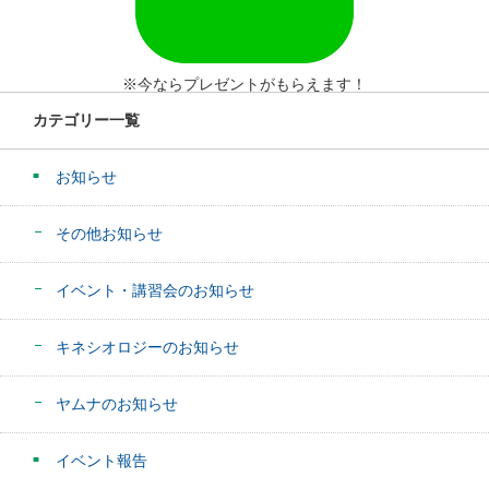
※今ならプレゼントがもらえます！
カテゴリー一覧
お知らせ
その他お知らせ
イベント・講習会のお知らせ
キネシオロジーのお知らせ
ヤムナのお知らせ
イベント報告