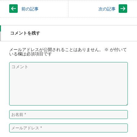
前の記事
次の記事
コメントを残す
メールアドレスが公開されることはありません。
※
が付いて
いる欄は必須項目です