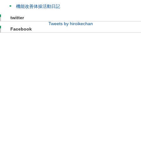
機能改善体操活動日記
twitter
Tweets by hiroikechan
Facebook