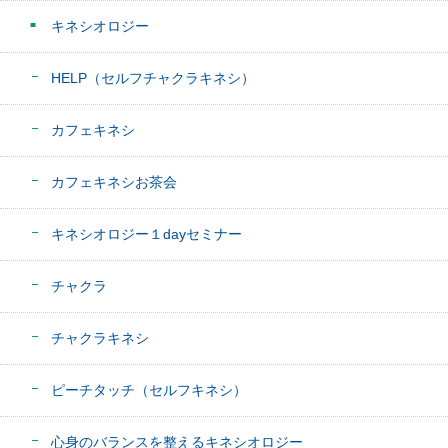
キネシオロジー
HELP（セルフチャクラキネシ）
カフェキネシ
カフェキネシお茶会
キネシオロジー１dayセミナー
チャクラ
チャクラキネシ
ピーチタッチ（セルフキネシ）
心身のバランスを整えるキネシオロジー