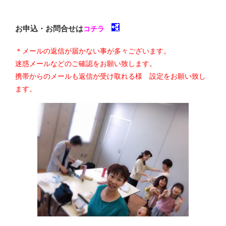
お申込・お問合せは
コチラ
＊メールの返信が届かない事が多々ございます。
迷惑メールなどのご確認をお願い致します。
携帯からのメールも返信が受け取れる様 設定をお願い致し
ます。