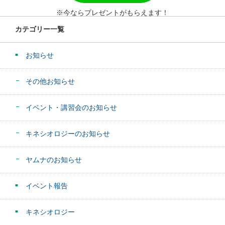
※今ならプレゼントがもらえます！
カテゴリー一覧
お知らせ
その他お知らせ
イベント・講習会のお知らせ
キネシオロジーのお知らせ
ヤムナのお知らせ
イベント報告
キネシオロジー