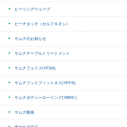
ヒーリングウェーブ
ピーチタッチ（セルフキネシ）
ヤムナのお知らせ
ヤムナテーブルトリートメント
ヤムナフェイス(YFS®)
ヤムナフットフィットネス(YFF®)
ヤムナボディーローリング(YBR® )
ヤムナ動画