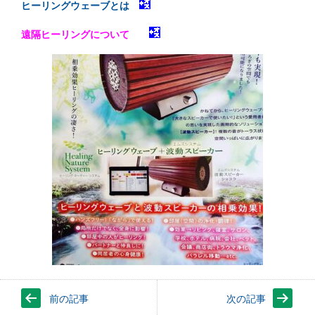
ヒーリングウェーブとは
遠隔ヒーリングについて
前の記事
次の記事