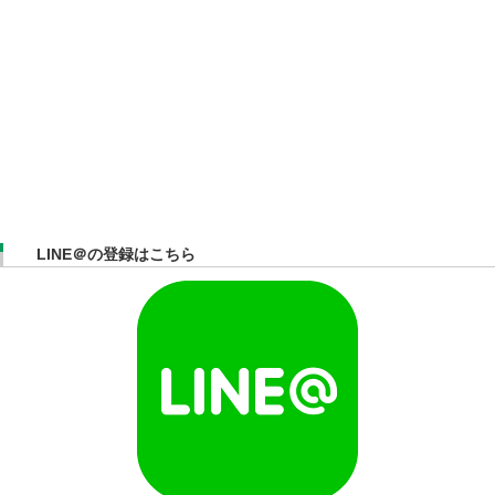
LINE＠の登録はこちら