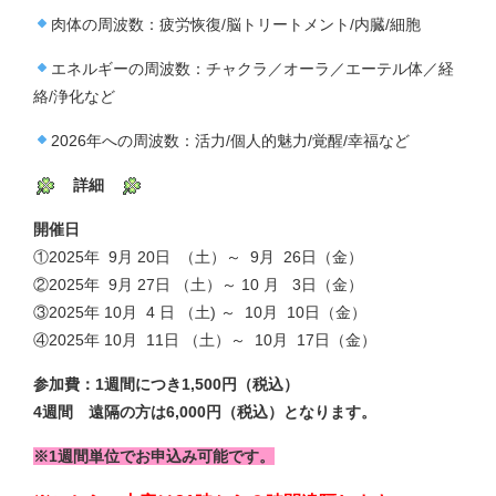
肉体の周波数：疲労恢復/脳トリートメント/内臓/細胞
エネルギーの周波数：チャクラ／オーラ／エーテル体／経
絡/浄化など
2026年への周波数：活力/個人的魅力/覚醒/幸福など
詳細
開催日
①2025年 9月 20日 （土）～ 9月 26日（金）
②2025年 9月 27日 （土）～ 10 月 3日（金）
③2025年 10月 4 日 （土) ～ 10月 10日（金）
④2025年 10月 11日 （土）～ 10月 17日（金）
参加費：1週間につき1,500円（税込）
4週間 遠隔の方は6,000円（税込）となります。
※1週間単位でお申込み可能です。