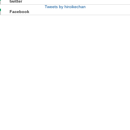
twitter
Tweets by hiroikechan
Facebook