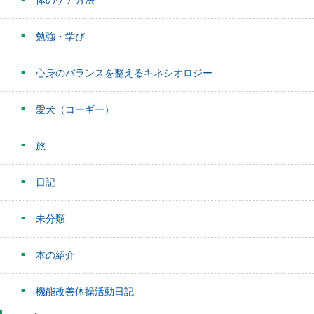
体のケア方法
勉強・学び
心身のバランスを整えるキネシオロジー
愛犬（コーギー）
旅
日記
未分類
本の紹介
機能改善体操活動日記