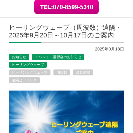
ヒーリングウェーブ（周波数）遠隔・
2025年9月20日～10月17日のご案内
2025年9月18日
お知らせ
イベント・講習会のお知らせ
ヒーリングウェーブ
ヒーリンングウェーブ
周波数
波動調整
遠隔ヒーリング