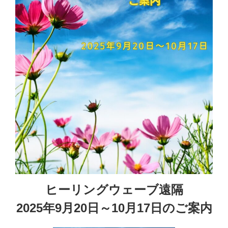
ヒーリングウェーブ遠隔
2025年9月20日～10月17日のご案内