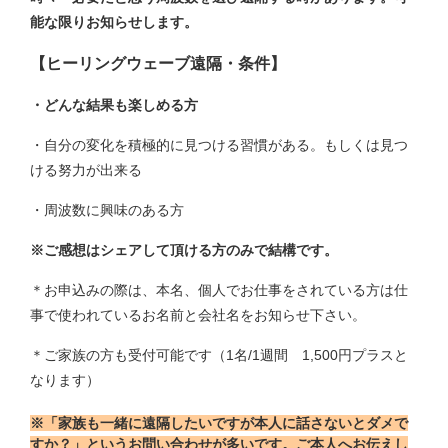
能な限りお知らせします。
【ヒーリングウェーブ遠隔・条件】
・どんな結果も楽しめる方
・自分の変化を積極的に見つける習慣がある。もしくは見つ
ける努力が出来る
・周波数に興味のある方
※ご感想はシェアして頂ける方のみで結構です。
＊お申込みの際は、本名、個人でお仕事をされている方は仕
事で使われているお名前と会社名をお知らせ下さい。
＊ご家族の方も受付可能です（1名/1週間 1,500円プラスと
なります）
※「家族も一緒に遠隔したいですが本人に話さないとダメで
すか？」というお問い合わせが多いです。ご本人へお伝えし