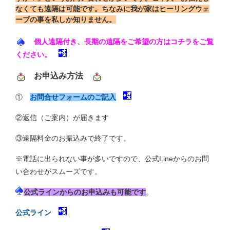
なくても遠隔は可能です。ちなみに我が家はヒーリングウェ
ーブの事を私しか知りません。
個人遠隔付き、長期の遠隔をご希望の方はコチラをご覧
ください。
お申込み方法
①
お問合せフォームのご記入
②返信（ご案内）が届きます
③遠隔料金のお振込みで終了です。
※電話に出られない事が多いですので、公式Lineからのお問
い合わせがスムーズです。
公式ラインからのお申込みも可能です
。
公式ライン