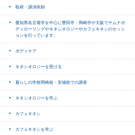
取材・講演依頼
愛知県名古屋市を中心に豊田市・岡崎市や大阪でヤムナボ
ディローリングやキネシオロジーやカフェキネシのセッシ
ョンを行っています。
ボディケア
キネシオロジーを受ける
暮らしの学校岡崎校・安城校での講座
キネシオロジーを学ぶ
カフェキネシ
カフェキネシを学ぶ