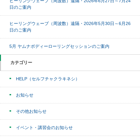
ヒーリングウェーブ（周波数）遠隔・2026年6月27日～7月24
日のご案内
ヒーリングウェーブ（周波数）遠隔・2026年5月30日～6月26
日のご案内
5月 ヤムナボディーローリングセッションのご案内
カテゴリー
HELP（セルフチャクラキネシ）
お知らせ
その他お知らせ
イベント・講習会のお知らせ