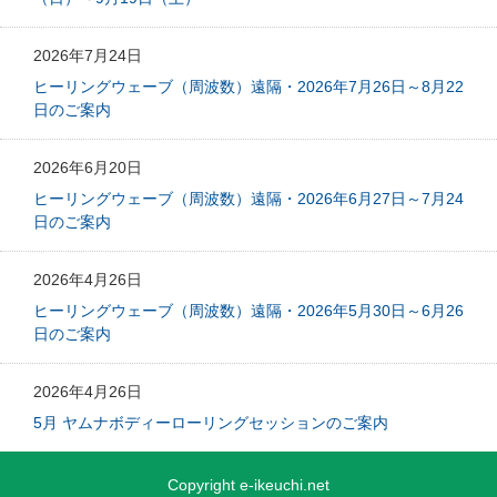
2026年7月24日
ヒーリングウェーブ（周波数）遠隔・2026年7月26日～8月22
日のご案内
2026年6月20日
ヒーリングウェーブ（周波数）遠隔・2026年6月27日～7月24
日のご案内
2026年4月26日
ヒーリングウェーブ（周波数）遠隔・2026年5月30日～6月26
日のご案内
2026年4月26日
5月 ヤムナボディーローリングセッションのご案内
Copyright e-ikeuchi.net