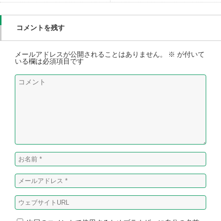
コメントを残す
メールアドレスが公開されることはありません。
※
が付いて
いる欄は必須項目です