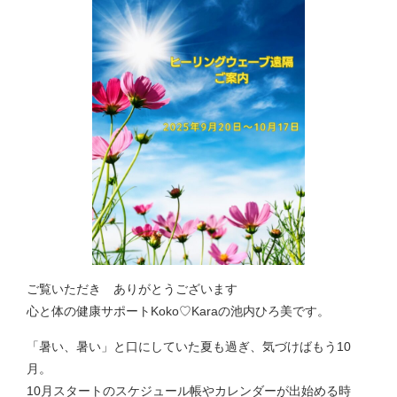
ご覧いただき ありがとうございます
心と体の健康サポートKoko♡Karaの池内ひろ美です。
「暑い、暑い」と口にしていた夏も過ぎ、気づけばもう10
月。
10月スタートのスケジュール帳やカレンダーが出始める時