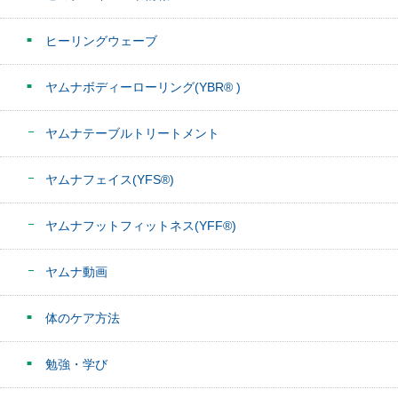
ヒーリングウェーブ
ヤムナボディーローリング(YBR® )
ヤムナテーブルトリートメント
ヤムナフェイス(YFS®)
ヤムナフットフィットネス(YFF®)
ヤムナ動画
体のケア方法
勉強・学び