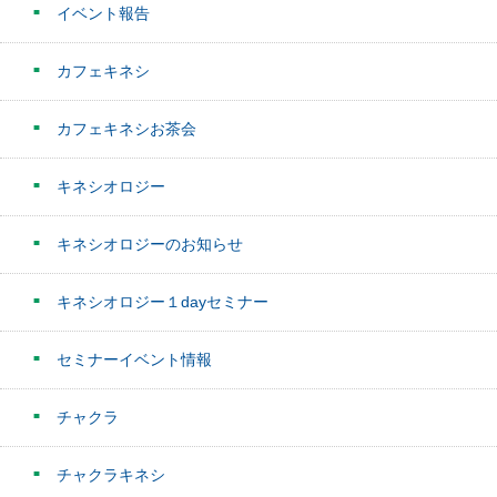
イベント報告
カフェキネシ
カフェキネシお茶会
キネシオロジー
キネシオロジーのお知らせ
キネシオロジー１dayセミナー
セミナーイベント情報
チャクラ
チャクラキネシ