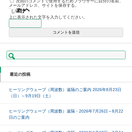
次回のコメントで使用するためブラウザーに自分の名前、
メールアドレス、サイトを保存する。
上に表示された文字を入力してください。
検
索:
最近の投稿
ヒーリングウェーブ（周波数）遠隔のご案内 2026年8月23日
（日）～9月19日（土）
ヒーリングウェーブ（周波数）遠隔・2026年7月26日～8月22
日のご案内