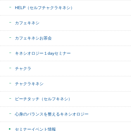
HELP（セルフチャクラキネシ）
カフェキネシ
カフェキネシお茶会
キネシオロジー１dayセミナー
チャクラ
チャクラキネシ
ピーチタッチ（セルフキネシ）
心身のバランスを整えるキネシオロジー
セミナーイベント情報