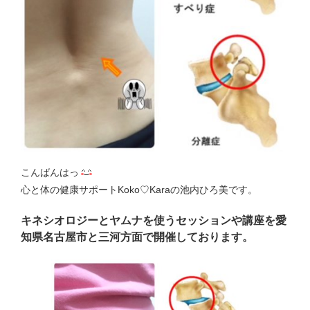
こんばんはっ
心と体の健康サポートKoko♡Karaの池内ひろ美です。
キネシオロジーとヤムナを使うセッションや講座を愛
知県名古屋市と三河方面で開催しております。