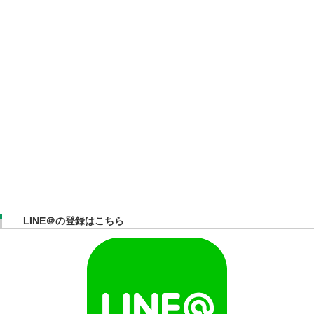
LINE＠の登録はこちら