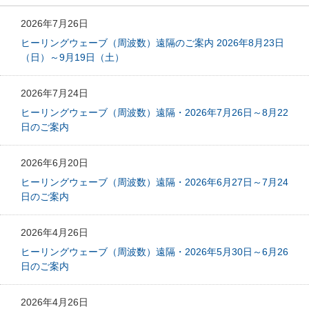
2026年7月26日
ヒーリングウェーブ（周波数）遠隔のご案内 2026年8月23日
（日）～9月19日（土）
2026年7月24日
ヒーリングウェーブ（周波数）遠隔・2026年7月26日～8月22
日のご案内
2026年6月20日
ヒーリングウェーブ（周波数）遠隔・2026年6月27日～7月24
日のご案内
2026年4月26日
ヒーリングウェーブ（周波数）遠隔・2026年5月30日～6月26
日のご案内
2026年4月26日