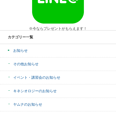
※今ならプレゼントがもらえます！
カテゴリー一覧
お知らせ
その他お知らせ
イベント・講習会のお知らせ
キネシオロジーのお知らせ
ヤムナのお知らせ