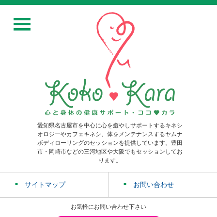
愛知県名古屋市を中心に心を癒やしサポートするキネシ
オロジーやカフェキネシ、体をメンテナンスするヤムナ
ボディローリングのセッションを提供しています。豊田
市・岡崎市などの三河地区や大阪でもセッションしてお
ります。
サイトマップ
お問い合わせ
お気軽にお問い合わせ下さい