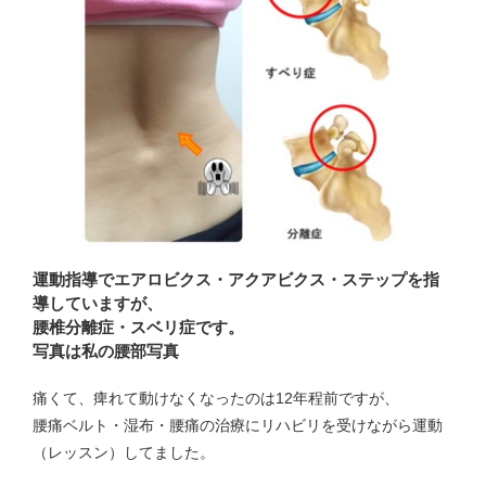
運動指導でエアロビクス・アクアビクス・ステップを指
導していますが、
腰椎分離症・スベリ症です。
写真は私の腰部写真
痛くて、痺れて動けなくなったのは12年程前ですが、
腰痛ベルト・湿布・腰痛の治療にリハビリを受けながら運動
（レッスン）してました。