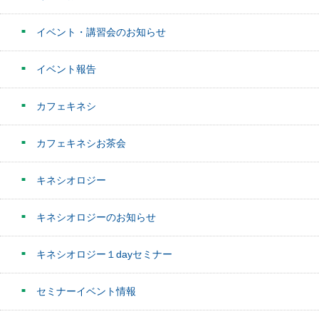
イベント・講習会のお知らせ
イベント報告
カフェキネシ
カフェキネシお茶会
キネシオロジー
キネシオロジーのお知らせ
キネシオロジー１dayセミナー
セミナーイベント情報