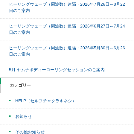
ヒーリングウェーブ（周波数）遠隔・2026年7月26日～8月22
日のご案内
ヒーリングウェーブ（周波数）遠隔・2026年6月27日～7月24
日のご案内
ヒーリングウェーブ（周波数）遠隔・2026年5月30日～6月26
日のご案内
5月 ヤムナボディーローリングセッションのご案内
カテゴリー
HELP（セルフチャクラキネシ）
お知らせ
その他お知らせ