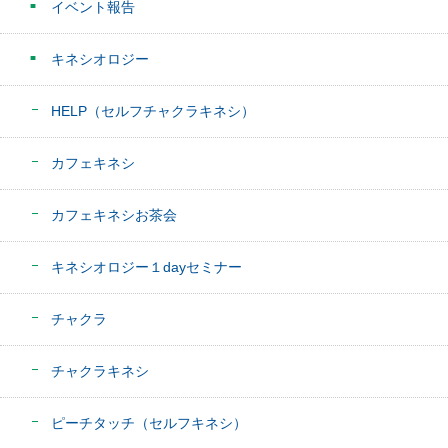
イベント報告
キネシオロジー
HELP（セルフチャクラキネシ）
カフェキネシ
カフェキネシお茶会
キネシオロジー１dayセミナー
チャクラ
チャクラキネシ
ピーチタッチ（セルフキネシ）