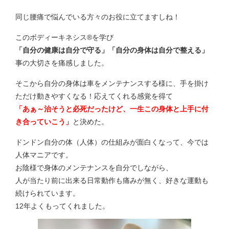
同じ腰痛で悩んでいる方々のお役に立てますしね！
このボディーキネシス®を学び
「自分の健康は自分で守る」「自分の身体は自分で整える」
事の大切さを痛感しました。
そこから自分の身体は車をメンテナンスする様に、手を掛け
ただけ動きやすくなる！応えてくれる感覚を得て
「あぁ～治そうと必死だったけど、一生この身体と上手に付
き合っていこう」
と決めた。
ドンドン自分の体（人体）の仕組みが面白くなって、今では
人体マニアです。
お陰様で身体のメンテナンスを自分でしながら、
人が当たり前に出来る日常動作も痛みが無く、好きな運動も
続けられています。
12年よくもってくれました。