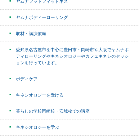
ヤムナフットフィットネス
ヤムナボディーローリング
取材・講演依頼
愛知県名古屋市を中心に豊田市・岡崎市や大阪でヤムナボ
ディローリングやキネシオロジーやカフェキネシのセッシ
ョンを行っています。
ボディケア
キネシオロジーを受ける
暮らしの学校岡崎校・安城校での講座
キネシオロジーを学ぶ