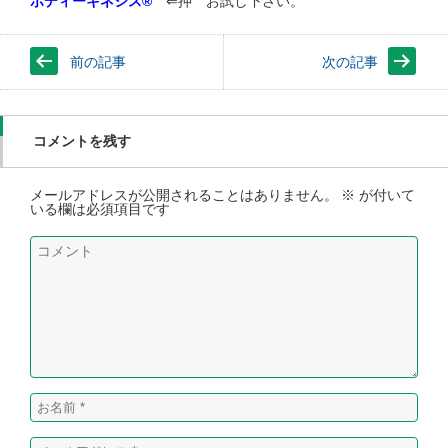
ボディーキネシス®
⇐押 お試し下さい。
前の記事
次の記事
コメントを残す
メールアドレスが公開されることはありません。
※
が付いて
いる欄は必須項目です