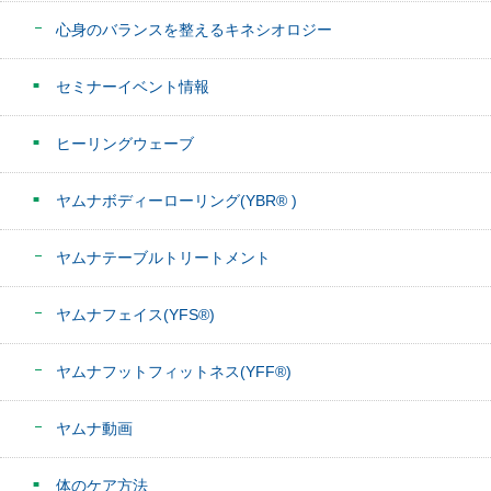
心身のバランスを整えるキネシオロジー
セミナーイベント情報
ヒーリングウェーブ
ヤムナボディーローリング(YBR® )
ヤムナテーブルトリートメント
ヤムナフェイス(YFS®)
ヤムナフットフィットネス(YFF®)
ヤムナ動画
体のケア方法