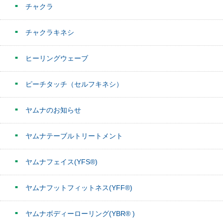
チャクラ
チャクラキネシ
ヒーリングウェーブ
ピーチタッチ（セルフキネシ）
ヤムナのお知らせ
ヤムナテーブルトリートメント
ヤムナフェイス(YFS®)
ヤムナフットフィットネス(YFF®)
ヤムナボディーローリング(YBR® )