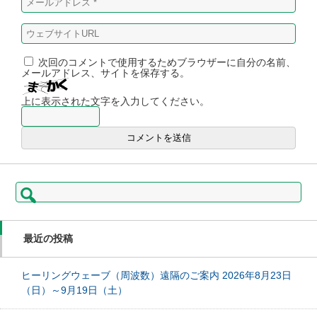
次回のコメントで使用するためブラウザーに自分の名前、
メールアドレス、サイトを保存する。
上に表示された文字を入力してください。
検
索:
最近の投稿
ヒーリングウェーブ（周波数）遠隔のご案内 2026年8月23日
（日）～9月19日（土）