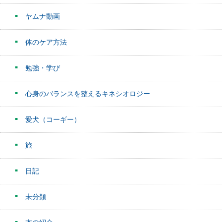
ヤムナ動画
体のケア方法
勉強・学び
心身のバランスを整えるキネシオロジー
愛犬（コーギー）
旅
日記
未分類