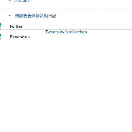
本の紹介
機能改善体操活動日記
twitter
Tweets by hiroikechan
Facebook