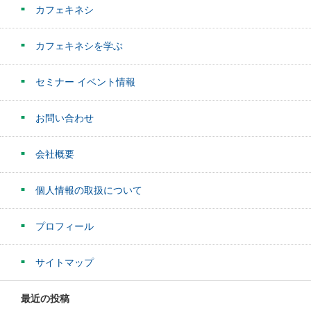
カフェキネシ
カフェキネシを学ぶ
セミナー イベント情報
お問い合わせ
会社概要
個人情報の取扱について
プロフィール
サイトマップ
最近の投稿