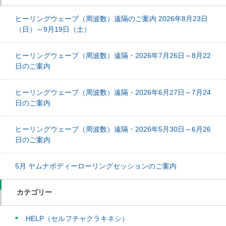
ヒーリングウェーブ（周波数）遠隔のご案内 2026年8月23日
（日）～9月19日（土）
ヒーリングウェーブ（周波数）遠隔・2026年7月26日～8月22
日のご案内
ヒーリングウェーブ（周波数）遠隔・2026年6月27日～7月24
日のご案内
ヒーリングウェーブ（周波数）遠隔・2026年5月30日～6月26
日のご案内
5月 ヤムナボディーローリングセッションのご案内
カテゴリー
HELP（セルフチャクラキネシ）