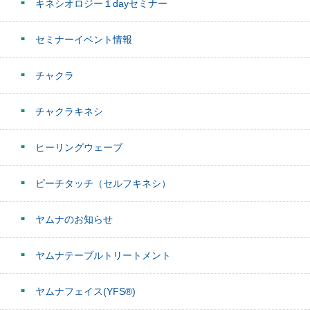
キネシオロジー１dayセミナー
セミナーイベント情報
チャクラ
チャクラキネシ
ヒーリングウェーブ
ピーチタッチ（セルフキネシ）
ヤムナのお知らせ
ヤムナテーブルトリートメント
ヤムナフェイス(YFS®)