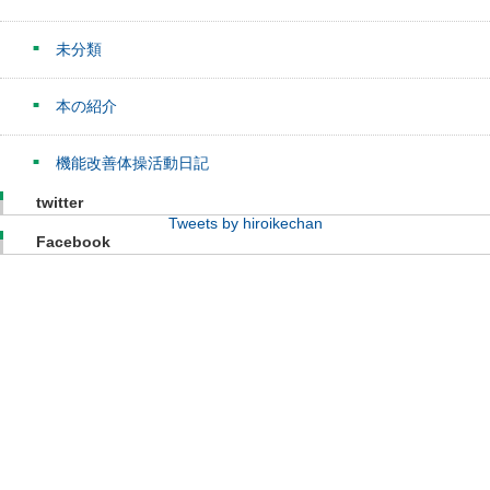
未分類
本の紹介
機能改善体操活動日記
twitter
Tweets by hiroikechan
Facebook