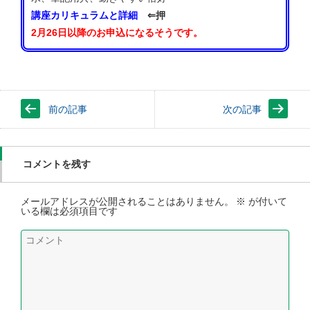
講座カリキュラムと詳細
⇐押
2月26日以降のお申込になるそうです。
前の記事
次の記事
コメントを残す
メールアドレスが公開されることはありません。
※
が付いて
いる欄は必須項目です