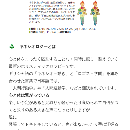
キネシオロジーとは
心と体をまったく区別することなく同時に癒し・整えていく
最新のホリスティックセラピーです。
ギリシャ語の「キネシオ＝動き」と「ロゴス＝学問」を組み
合わせた言葉で日本語では、
「人間行動学」や「人間運動学」などと翻訳されています。
心と体は繋がっている
楽しい予定があると足取りが軽かったり褒められて自信がつ
くと張りのある大きな声になったりしますが、
逆に
緊張してドキドキしていると、声が出なかったり手に汗握る