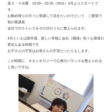
第２・４火曜 19:00～20:30（90分）4月よりスタートで
す。
お勤め帰りの方々に受講して頂きたいのでという ご要望で
初の夜講座
会社でのストレスをその日のうちに整えられます。
4月といえば新年度、新しい学校に会社（職場）色々な環境の
変化もある時期です
お子さんの不安はお母さんの不安だったりもします。
この時期に キネシオロジーで心身のバランスを整えられる
と良いですね。