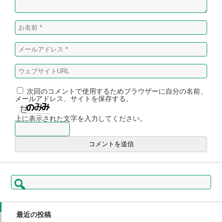
次回のコメントで使用するためブラウザーに自分の名前、
メールアドレス、サイトを保存する。
上に表示された文字を入力してください。
検
索:
最近の投稿