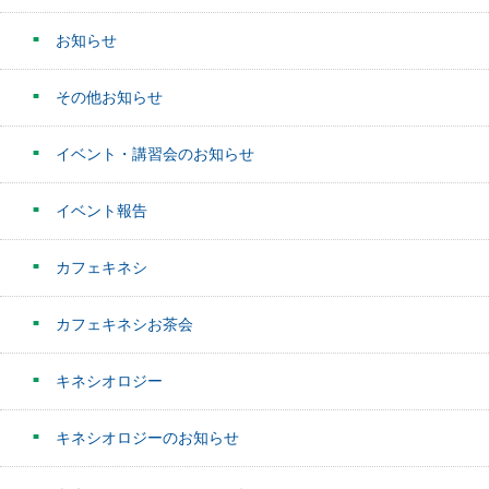
お知らせ
その他お知らせ
イベント・講習会のお知らせ
イベント報告
カフェキネシ
カフェキネシお茶会
キネシオロジー
キネシオロジーのお知らせ