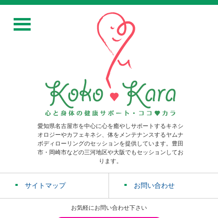
愛知県名古屋市を中心に心を癒やしサポートするキネシ
オロジーやカフェキネシ、体をメンテナンスするヤムナ
ボディローリングのセッションを提供しています。豊田
市・岡崎市などの三河地区や大阪でもセッションしてお
ります。
サイトマップ
お問い合わせ
お気軽にお問い合わせ下さい