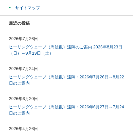
サイトマップ
最近の投稿
2026年7月26日
ヒーリングウェーブ（周波数）遠隔のご案内 2026年8月23日
（日）～9月19日（土）
2026年7月24日
ヒーリングウェーブ（周波数）遠隔・2026年7月26日～8月22
日のご案内
2026年6月20日
ヒーリングウェーブ（周波数）遠隔・2026年6月27日～7月24
日のご案内
2026年4月26日