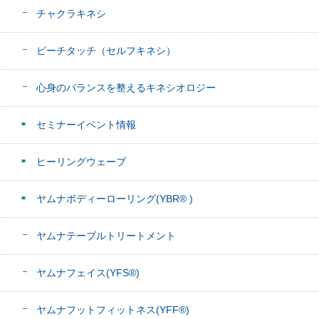
チャクラキネシ
ピーチタッチ（セルフキネシ）
心身のバランスを整えるキネシオロジー
セミナーイベント情報
ヒーリングウェーブ
ヤムナボディーローリング(YBR® )
ヤムナテーブルトリートメント
ヤムナフェイス(YFS®)
ヤムナフットフィットネス(YFF®)