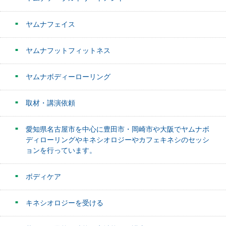
ヤムナフェイス
ヤムナフットフィットネス
ヤムナボディーローリング
取材・講演依頼
愛知県名古屋市を中心に豊田市・岡崎市や大阪でヤムナボ
ディローリングやキネシオロジーやカフェキネシのセッシ
ョンを行っています。
ボディケア
キネシオロジーを受ける