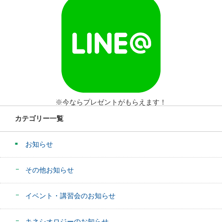
※今ならプレゼントがもらえます！
カテゴリー一覧
お知らせ
その他お知らせ
イベント・講習会のお知らせ
キネシオロジーのお知らせ