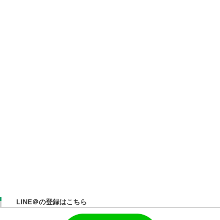
LINE＠の登録はこちら