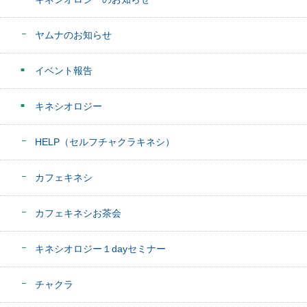
ヤムナのお知らせ
イベント報告
キネシオロジー
HELP（セルフチャクラキネシ）
カフェキネシ
カフェキネシお茶会
キネシオロジー１dayセミナー
チャクラ