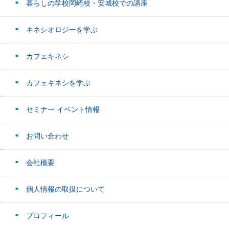
暮らしの学校岡崎校・安城校での講座
キネシオロジーを学ぶ
カフェキネシ
カフェキネシを学ぶ
セミナー イベント情報
お問い合わせ
会社概要
個人情報の取扱について
プロフィール