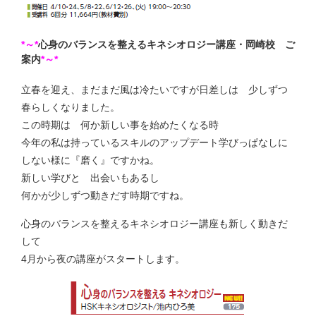
*～*
心身のバランスを整えるキネシオロジー講座・岡崎校 ご
案内
*～*
立春を迎え、まだまだ風は冷たいですが日差しは 少しずつ
春らしくなりました。
この時期は 何か新しい事を始めたくなる時
今年の私は持っているスキルのアップデート学びっぱなしに
しない様に『磨く』ですかね。
新しい学びと 出会いもあるし
何かが少しずつ動きだす時期ですね。
心身のバランスを整えるキネシオロジー講座も新しく動きだ
して
4月から夜の講座がスタートします。