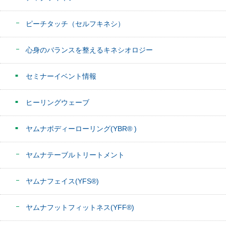
ピーチタッチ（セルフキネシ）
心身のバランスを整えるキネシオロジー
セミナーイベント情報
ヒーリングウェーブ
ヤムナボディーローリング(YBR® )
ヤムナテーブルトリートメント
ヤムナフェイス(YFS®)
ヤムナフットフィットネス(YFF®)