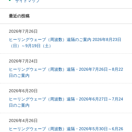
サイトマップ
最近の投稿
2026年7月26日
ヒーリングウェーブ（周波数）遠隔のご案内 2026年8月23日
（日）～9月19日（土）
2026年7月24日
ヒーリングウェーブ（周波数）遠隔・2026年7月26日～8月22
日のご案内
2026年6月20日
ヒーリングウェーブ（周波数）遠隔・2026年6月27日～7月24
日のご案内
2026年4月26日
ヒーリングウェーブ（周波数）遠隔・2026年5月30日～6月26