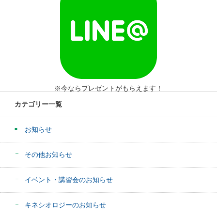
※今ならプレゼントがもらえます！
カテゴリー一覧
お知らせ
その他お知らせ
イベント・講習会のお知らせ
キネシオロジーのお知らせ