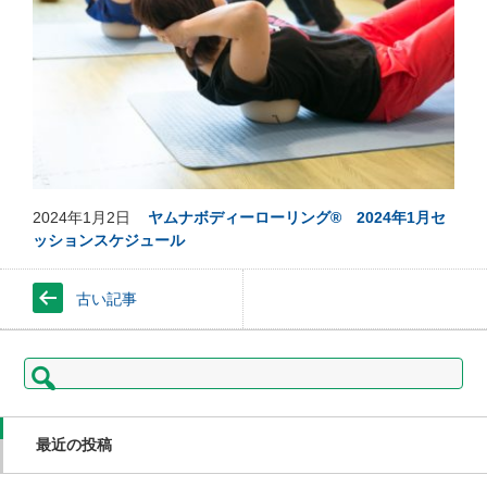
2024年1月2日
ヤムナボディーローリング® 2024年1月セ
ッションスケジュール
古い記事
検
索:
最近の投稿