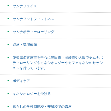
ヤムナフェイス
ヤムナフットフィットネス
ヤムナボディーローリング
取材・講演依頼
愛知県名古屋市を中心に豊田市・岡崎市や大阪でヤムナボ
ディローリングやキネシオロジーやカフェキネシのセッシ
ョンを行っています。
ボディケア
キネシオロジーを受ける
暮らしの学校岡崎校・安城校での講座