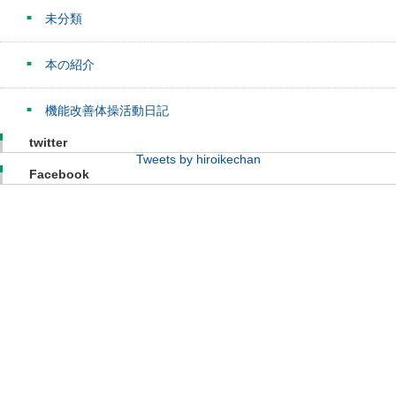
未分類
本の紹介
機能改善体操活動日記
twitter
Tweets by hiroikechan
Facebook