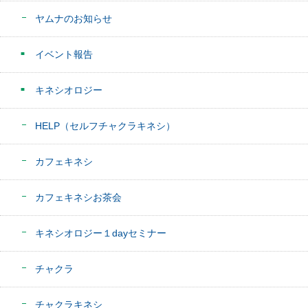
ヤムナのお知らせ
イベント報告
キネシオロジー
HELP（セルフチャクラキネシ）
カフェキネシ
カフェキネシお茶会
キネシオロジー１dayセミナー
チャクラ
チャクラキネシ