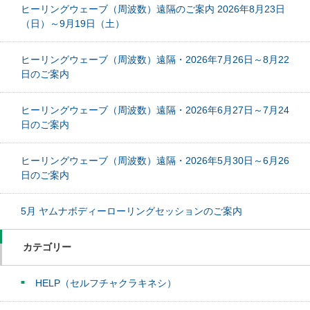
ヒーリングウェーブ（周波数）遠隔のご案内 2026年8月23日
（日）～9月19日（土）
ヒーリングウェーブ（周波数）遠隔・2026年7月26日～8月22
日のご案内
ヒーリングウェーブ（周波数）遠隔・2026年6月27日～7月24
日のご案内
ヒーリングウェーブ（周波数）遠隔・2026年5月30日～6月26
日のご案内
5月 ヤムナボディーローリングセッションのご案内
カテゴリー
HELP（セルフチャクラキネシ）