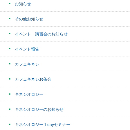
お知らせ
その他お知らせ
イベント・講習会のお知らせ
イベント報告
カフェキネシ
カフェキネシお茶会
キネシオロジー
キネシオロジーのお知らせ
キネシオロジー１dayセミナー