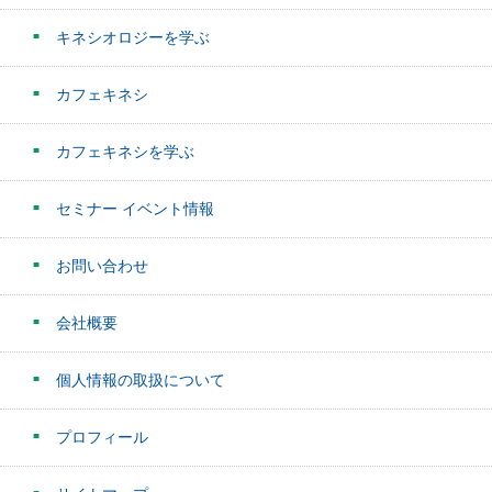
キネシオロジーを学ぶ
カフェキネシ
カフェキネシを学ぶ
セミナー イベント情報
お問い合わせ
会社概要
個人情報の取扱について
プロフィール