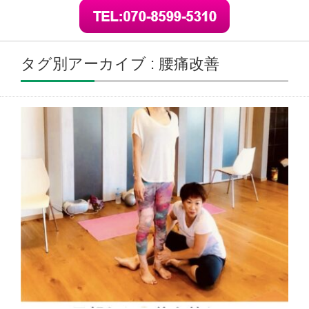
タグ別アーカイブ : 腰痛改善