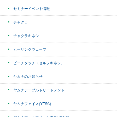
セミナーイベント情報
チャクラ
チャクラキネシ
ヒーリングウェーブ
ピーチタッチ（セルフキネシ）
ヤムナのお知らせ
ヤムナテーブルトリートメント
ヤムナフェイス(YFS®)