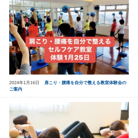
2024年1月16日
肩こり・腰痛を自分で整える教室体験会の
ご案内