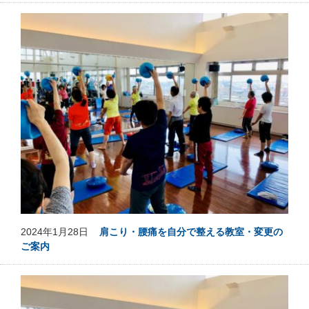
2024年1月28日
肩こり・腰痛を自分で整える教室・変更の
ご案内