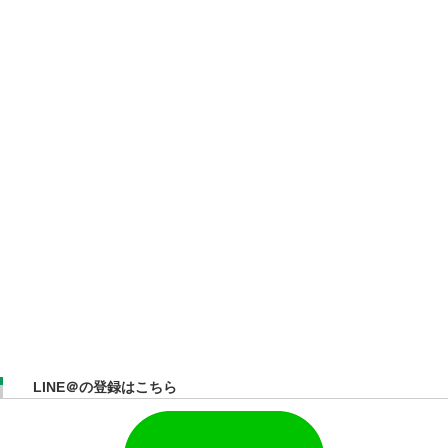
LINE＠の登録はこちら