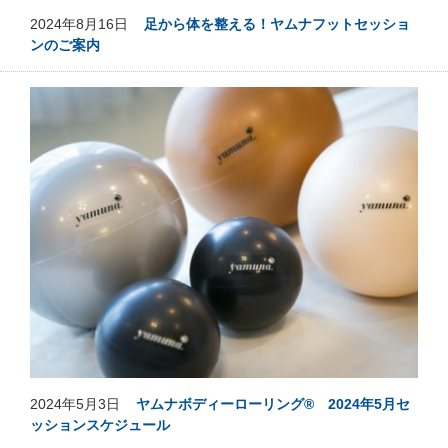
2024年8月16日
足から体を整える！ヤムナフットセッショ
ンのご案内
2024年5月3日
ヤムナボディーローリング® 2024年5月セ
ッションスケジュール