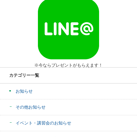
※今ならプレゼントがもらえます！
カテゴリー一覧
お知らせ
その他お知らせ
イベント・講習会のお知らせ