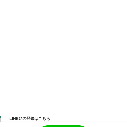
LINE＠の登録はこちら