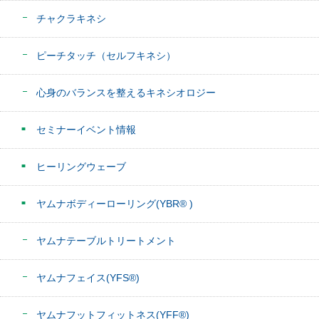
チャクラキネシ
ピーチタッチ（セルフキネシ）
心身のバランスを整えるキネシオロジー
セミナーイベント情報
ヒーリングウェーブ
ヤムナボディーローリング(YBR® )
ヤムナテーブルトリートメント
ヤムナフェイス(YFS®)
ヤムナフットフィットネス(YFF®)