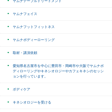
ヤムナテーブルトリートメント
ヤムナフェイス
ヤムナフットフィットネス
ヤムナボディーローリング
取材・講演依頼
愛知県名古屋市を中心に豊田市・岡崎市や大阪でヤムナボ
ディローリングやキネシオロジーやカフェキネシのセッシ
ョンを行っています。
ボディケア
キネシオロジーを受ける