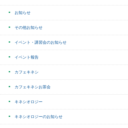
お知らせ
その他お知らせ
イベント・講習会のお知らせ
イベント報告
カフェキネシ
カフェキネシお茶会
キネシオロジー
キネシオロジーのお知らせ