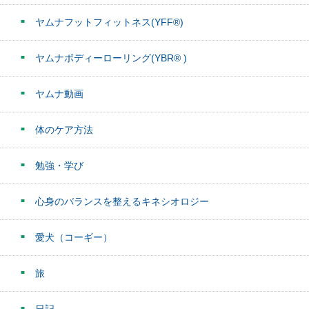
ヤムナフットフィットネス(YFF®)
ヤムナボディーローリング(YBR® )
ヤムナ動画
体のケア方法
勉強・学び
心身のバランスを整えるキネシオロジー
愛犬（コーギー）
旅