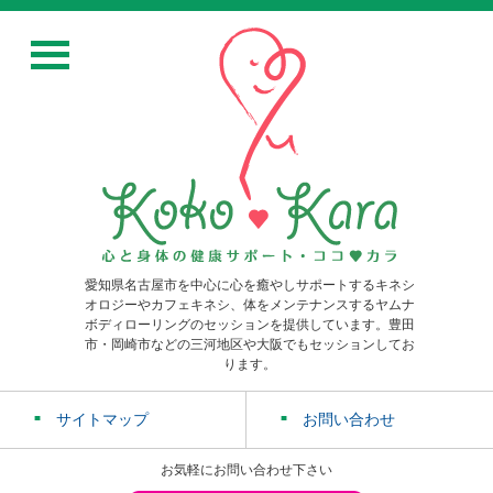
愛知県名古屋市を中心に心を癒やしサポートするキネシ
オロジーやカフェキネシ、体をメンテナンスするヤムナ
ボディローリングのセッションを提供しています。豊田
市・岡崎市などの三河地区や大阪でもセッションしてお
ります。
サイトマップ
お問い合わせ
お気軽にお問い合わせ下さい