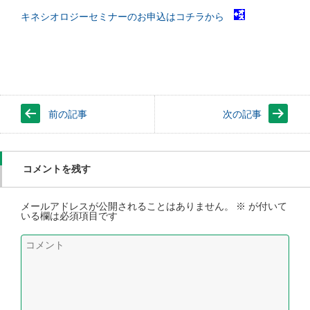
キネシオロジーセミナーのお申込はコチラから
前の記事
次の記事
コメントを残す
メールアドレスが公開されることはありません。
※
が付いて
いる欄は必須項目です