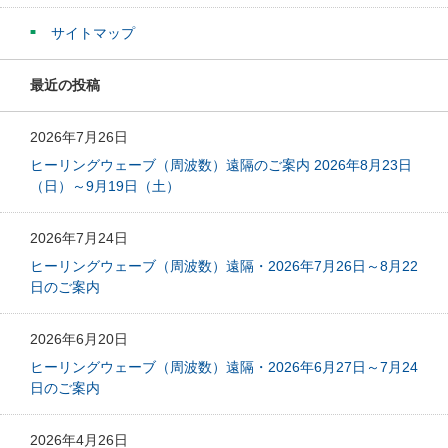
サイトマップ
最近の投稿
2026年7月26日
ヒーリングウェーブ（周波数）遠隔のご案内 2026年8月23日
（日）～9月19日（土）
2026年7月24日
ヒーリングウェーブ（周波数）遠隔・2026年7月26日～8月22
日のご案内
2026年6月20日
ヒーリングウェーブ（周波数）遠隔・2026年6月27日～7月24
日のご案内
2026年4月26日