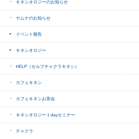
キネシオロジーのお知らせ
ヤムナのお知らせ
イベント報告
キネシオロジー
HELP（セルフチャクラキネシ）
カフェキネシ
カフェキネシお茶会
キネシオロジー１dayセミナー
チャクラ