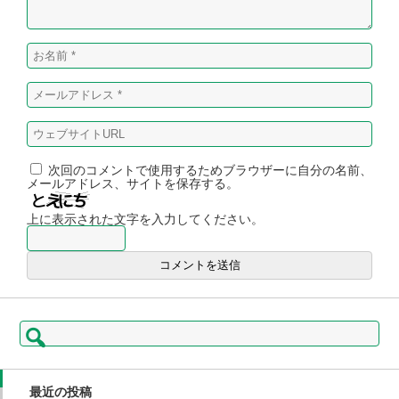
次回のコメントで使用するためブラウザーに自分の名前、
メールアドレス、サイトを保存する。
上に表示された文字を入力してください。
検
索:
最近の投稿