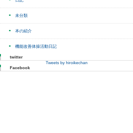
日記
未分類
本の紹介
機能改善体操活動日記
twitter
Tweets by hiroikechan
Facebook