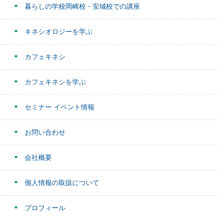
暮らしの学校岡崎校・安城校での講座
キネシオロジーを学ぶ
カフェキネシ
カフェキネシを学ぶ
セミナー イベント情報
お問い合わせ
会社概要
個人情報の取扱について
プロフィール