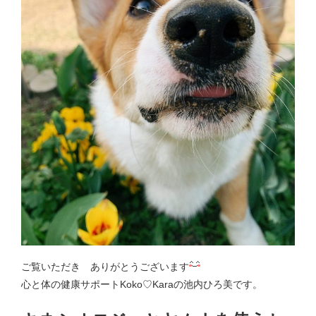
ご覧いただき ありがとうございます
心と体の健康サポートKoko♡Karaの池内ひろ美です。