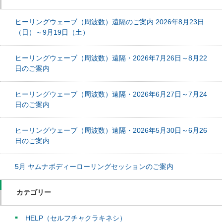
ヒーリングウェーブ（周波数）遠隔のご案内 2026年8月23日
（日）～9月19日（土）
ヒーリングウェーブ（周波数）遠隔・2026年7月26日～8月22
日のご案内
ヒーリングウェーブ（周波数）遠隔・2026年6月27日～7月24
日のご案内
ヒーリングウェーブ（周波数）遠隔・2026年5月30日～6月26
日のご案内
5月 ヤムナボディーローリングセッションのご案内
カテゴリー
HELP（セルフチャクラキネシ）