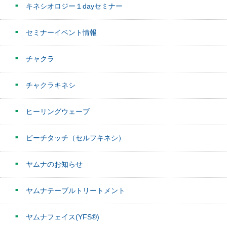
キネシオロジー１dayセミナー
セミナーイベント情報
チャクラ
チャクラキネシ
ヒーリングウェーブ
ピーチタッチ（セルフキネシ）
ヤムナのお知らせ
ヤムナテーブルトリートメント
ヤムナフェイス(YFS®)