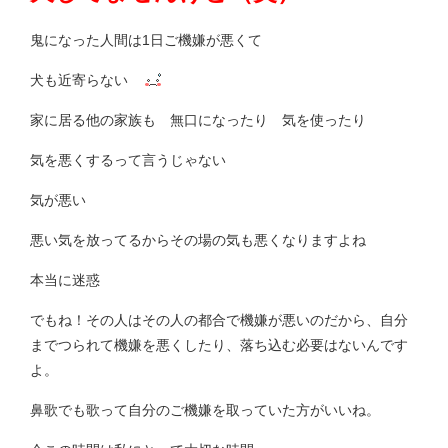
鬼になった人間は1日ご機嫌が悪くて
犬も近寄らない
家に居る他の家族も 無口になったり 気を使ったり
気を悪くするって言うじゃない
気が悪い
悪い気を放ってるからその場の気も悪くなりますよね
本当に迷惑
でもね！その人はその人の都合で機嫌が悪いのだから、自分
までつられて機嫌を悪くしたり、落ち込む必要はないんです
よ。
鼻歌でも歌って自分のご機嫌を取っていた方がいいね。