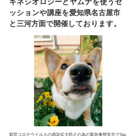
キネシオロジーとヤムナを使うセ
ッションや講座を愛知県名古屋市
と三河方面で開催しております。
新型コロナウイルスの感染拡大防止の為の緊急事態宣言でSta