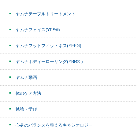
ヤムナテーブルトリートメント
ヤムナフェイス(YFS®)
ヤムナフットフィットネス(YFF®)
ヤムナボディーローリング(YBR® )
ヤムナ動画
体のケア方法
勉強・学び
心身のバランスを整えるキネシオロジー