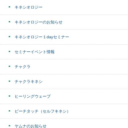
キネシオロジー
キネシオロジーのお知らせ
キネシオロジー１dayセミナー
セミナーイベント情報
チャクラ
チャクラキネシ
ヒーリングウェーブ
ピーチタッチ（セルフキネシ）
ヤムナのお知らせ