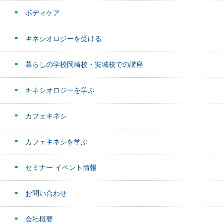
ボディケア
キネシオロジーを受ける
暮らしの学校岡崎校・安城校での講座
キネシオロジーを学ぶ
カフェキネシ
カフェキネシを学ぶ
セミナー イベント情報
お問い合わせ
会社概要