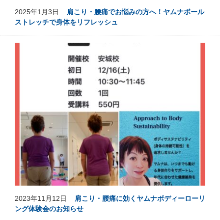
2025年1月3日
肩こり・腰痛でお悩みの方へ！ヤムナボール
ストレッチで身体をリフレッシュ
2023年11月12日
肩こり・腰痛に効くヤムナボディーローリ
ング体験会のお知らせ