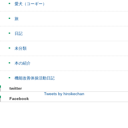
愛犬（コーギー）
旅
日記
未分類
本の紹介
機能改善体操活動日記
twitter
Tweets by hiroikechan
Facebook