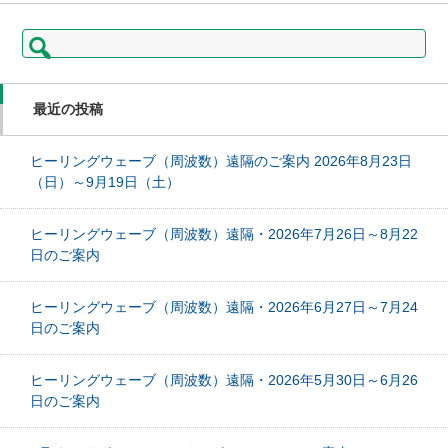
検
索:
最近の投稿
ヒーリングウェーブ（周波数）遠隔のご案内 2026年8月23日
（日）～9月19日（土）
ヒーリングウェーブ（周波数）遠隔・2026年7月26日～8月22
日のご案内
ヒーリングウェーブ（周波数）遠隔・2026年6月27日～7月24
日のご案内
ヒーリングウェーブ（周波数）遠隔・2026年5月30日～6月26
日のご案内