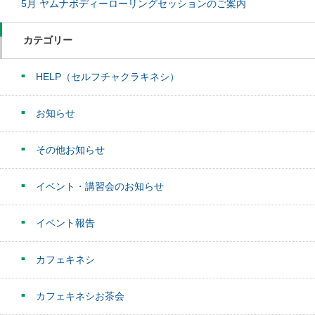
5月 ヤムナボディーローリングセッションのご案内
カテゴリー
HELP（セルフチャクラキネシ）
お知らせ
その他お知らせ
イベント・講習会のお知らせ
イベント報告
カフェキネシ
カフェキネシお茶会