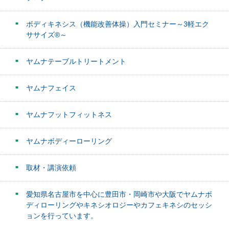
ボディキネシス（機能改善体操）入門セミナー～3軽エク
ササイズ®～
ヤムナテーブルトリートメント
ヤムナフェイス
ヤムナフットフィットネス
ヤムナボディーローリング
取材・講演依頼
愛知県名古屋市を中心に豊田市・岡崎市や大阪でヤムナボ
ディローリングやキネシオロジーやカフェキネシのセッシ
ョンを行っています。