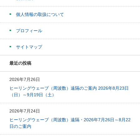
個人情報の取扱について
プロフィール
サイトマップ
最近の投稿
2026年7月26日
ヒーリングウェーブ（周波数）遠隔のご案内 2026年8月23日
（日）～9月19日（土）
2026年7月24日
ヒーリングウェーブ（周波数）遠隔・2026年7月26日～8月22
日のご案内