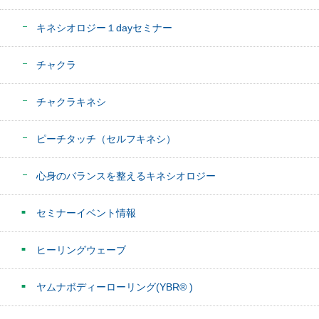
キネシオロジー１dayセミナー
チャクラ
チャクラキネシ
ピーチタッチ（セルフキネシ）
心身のバランスを整えるキネシオロジー
セミナーイベント情報
ヒーリングウェーブ
ヤムナボディーローリング(YBR® )