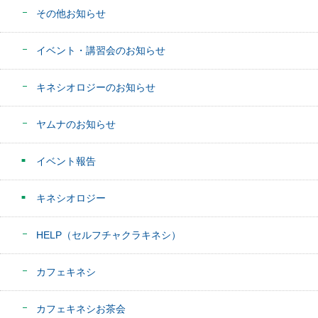
その他お知らせ
イベント・講習会のお知らせ
キネシオロジーのお知らせ
ヤムナのお知らせ
イベント報告
キネシオロジー
HELP（セルフチャクラキネシ）
カフェキネシ
カフェキネシお茶会