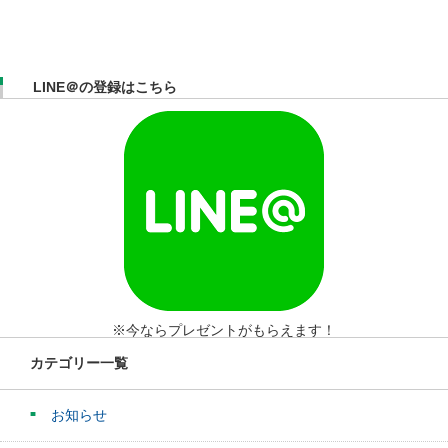
LINE＠の登録はこちら
※今ならプレゼントがもらえます！
カテゴリー一覧
お知らせ