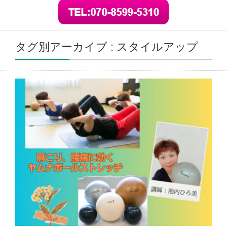
タグ別アーカイブ : スタイルアップ