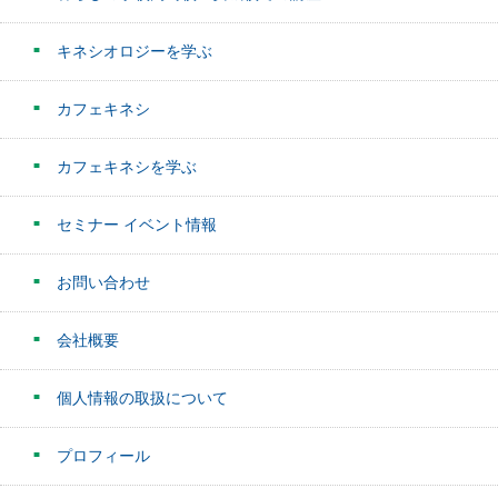
キネシオロジーを学ぶ
カフェキネシ
カフェキネシを学ぶ
セミナー イベント情報
お問い合わせ
会社概要
個人情報の取扱について
プロフィール