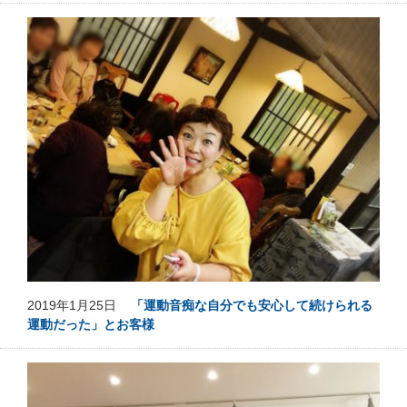
2019年1月25日
「運動音痴な自分でも安心して続けられる
運動だった」とお客様