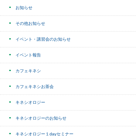
お知らせ
その他お知らせ
イベント・講習会のお知らせ
イベント報告
カフェキネシ
カフェキネシお茶会
キネシオロジー
キネシオロジーのお知らせ
キネシオロジー１dayセミナー