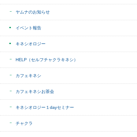
ヤムナのお知らせ
イベント報告
キネシオロジー
HELP（セルフチャクラキネシ）
カフェキネシ
カフェキネシお茶会
キネシオロジー１dayセミナー
チャクラ