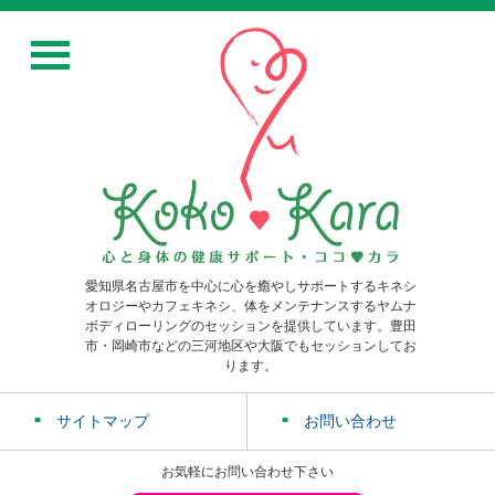
愛知県名古屋市を中心に心を癒やしサポートするキネシ
オロジーやカフェキネシ、体をメンテナンスするヤムナ
ボディローリングのセッションを提供しています。豊田
市・岡崎市などの三河地区や大阪でもセッションしてお
ります。
サイトマップ
お問い合わせ
お気軽にお問い合わせ下さい