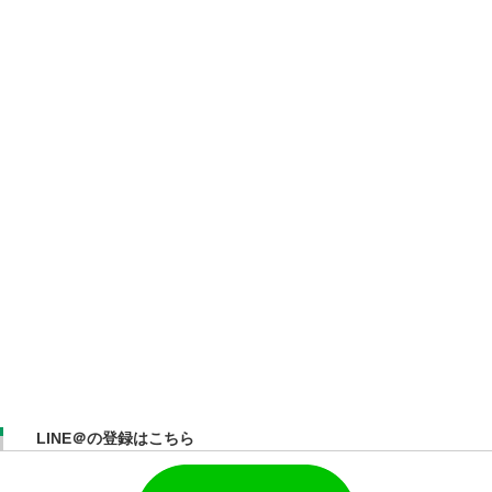
LINE＠の登録はこちら