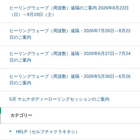
ヒーリングウェーブ（周波数）遠隔のご案内 2026年8月23日
（日）～9月19日（土）
ヒーリングウェーブ（周波数）遠隔・2026年7月26日～8月22
日のご案内
ヒーリングウェーブ（周波数）遠隔・2026年6月27日～7月24
日のご案内
ヒーリングウェーブ（周波数）遠隔・2026年5月30日～6月26
日のご案内
5月 ヤムナボディーローリングセッションのご案内
カテゴリー
HELP（セルフチャクラキネシ）