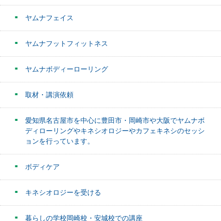
ヤムナフェイス
ヤムナフットフィットネス
ヤムナボディーローリング
取材・講演依頼
愛知県名古屋市を中心に豊田市・岡崎市や大阪でヤムナボ
ディローリングやキネシオロジーやカフェキネシのセッシ
ョンを行っています。
ボディケア
キネシオロジーを受ける
暮らしの学校岡崎校・安城校での講座