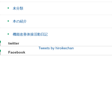
未分類
本の紹介
機能改善体操活動日記
twitter
Tweets by hiroikechan
Facebook