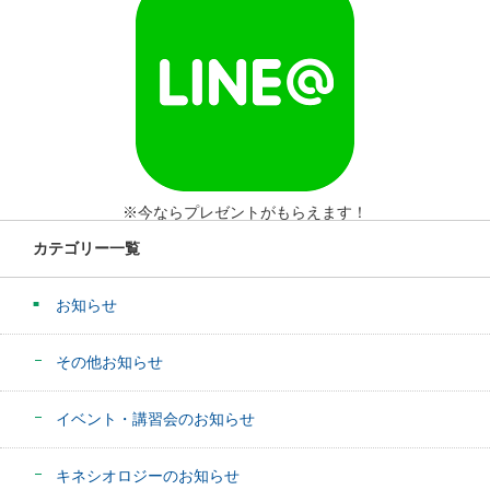
※今ならプレゼントがもらえます！
カテゴリー一覧
お知らせ
その他お知らせ
イベント・講習会のお知らせ
キネシオロジーのお知らせ