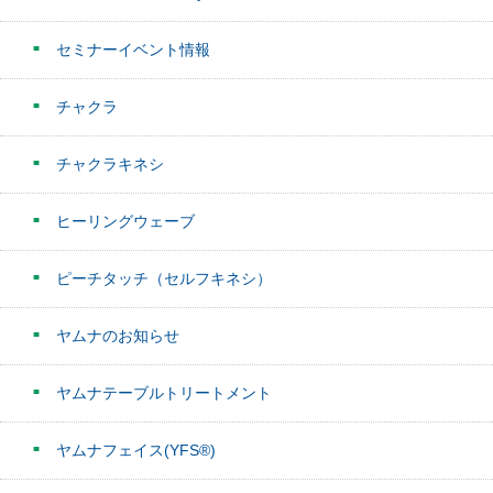
セミナーイベント情報
チャクラ
チャクラキネシ
ヒーリングウェーブ
ピーチタッチ（セルフキネシ）
ヤムナのお知らせ
ヤムナテーブルトリートメント
ヤムナフェイス(YFS®)