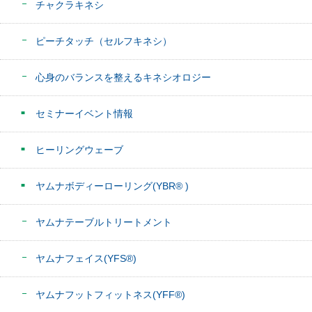
チャクラキネシ
ピーチタッチ（セルフキネシ）
心身のバランスを整えるキネシオロジー
セミナーイベント情報
ヒーリングウェーブ
ヤムナボディーローリング(YBR® )
ヤムナテーブルトリートメント
ヤムナフェイス(YFS®)
ヤムナフットフィットネス(YFF®)