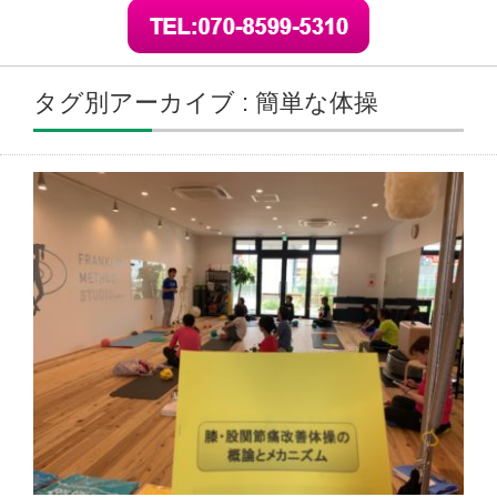
タグ別アーカイブ : 簡単な体操