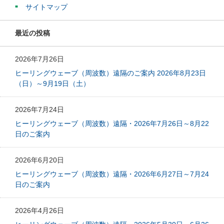
サイトマップ
最近の投稿
2026年7月26日
ヒーリングウェーブ（周波数）遠隔のご案内 2026年8月23日
（日）～9月19日（土）
2026年7月24日
ヒーリングウェーブ（周波数）遠隔・2026年7月26日～8月22
日のご案内
2026年6月20日
ヒーリングウェーブ（周波数）遠隔・2026年6月27日～7月24
日のご案内
2026年4月26日